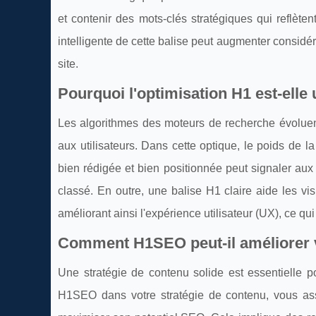
et contenir des mots-clés stratégiques qui reflète
intelligente de cette balise peut augmenter considéra
site.
Pourquoi l'optimisation H1 est-elle
Les algorithmes des moteurs de recherche évoluent
aux utilisateurs. Dans cette optique, le poids de 
bien rédigée et bien positionnée peut signaler aux 
classé. En outre, une balise H1 claire aide les vi
améliorant ainsi l'expérience utilisateur (UX), ce q
Comment H1SEO peut-il améliorer v
Une stratégie de contenu solide est essentielle p
H1SEO dans votre stratégie de contenu, vous as