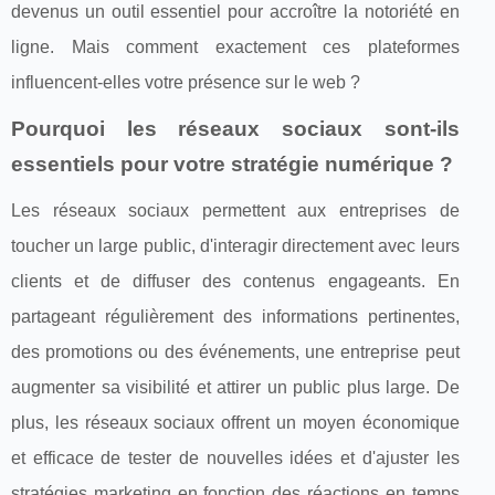
devenus un outil essentiel pour accroître la notoriété en
ligne. Mais comment exactement ces plateformes
influencent-elles votre présence sur le web ?
Pourquoi les réseaux sociaux sont-ils
essentiels pour votre stratégie numérique ?
Les réseaux sociaux permettent aux entreprises de
toucher un large public, d'interagir directement avec leurs
clients et de diffuser des contenus engageants. En
partageant régulièrement des informations pertinentes,
des promotions ou des événements, une entreprise peut
augmenter sa visibilité et attirer un public plus large. De
plus, les réseaux sociaux offrent un moyen économique
et efficace de tester de nouvelles idées et d'ajuster les
stratégies marketing en fonction des réactions en temps