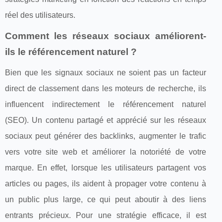
réel des utilisateurs.
Comment les réseaux sociaux améliorent-
ils le référencement naturel ?
Bien que les signaux sociaux ne soient pas un facteur
direct de classement dans les moteurs de recherche, ils
influencent indirectement le référencement naturel
(SEO). Un contenu partagé et apprécié sur les réseaux
sociaux peut générer des backlinks, augmenter le trafic
vers votre site web et améliorer la notoriété de votre
marque. En effet, lorsque les utilisateurs partagent vos
articles ou pages, ils aident à propager votre contenu à
un public plus large, ce qui peut aboutir à des liens
entrants précieux. Pour une stratégie efficace, il est