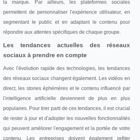
la marque. Par ailleurs, les plateformes sociales
permettent de personnaliser l'expérience utilisateur, en
segmentant le public et en adaptant le contenu pour
répondre aux attentes spécifiques de chaque groupe.
Les tendances actuelles des réseaux
sociaux à prendre en compte
Avec l'évolution rapide des technologies, les tendances
des réseaux sociaux changent également. Les vidéos en
direct, les stories éphémères et le contenu influencé par
l'intelligence artificielle deviennent de plus en plus
populaires. Pour tirer parti de ces tendances, il est crucial
de rester à jour et d'adopter les nouvelles fonctionnalités
qui peuvent améliorer l'engagement et la portée de votre
contenu. Les entreprises doivent également prêter