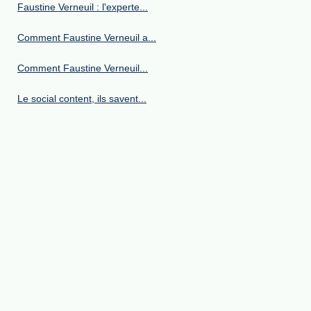
Faustine Verneuil : l'experte...
Comment Faustine Verneuil a...
Comment Faustine Verneuil...
Le social content, ils savent...