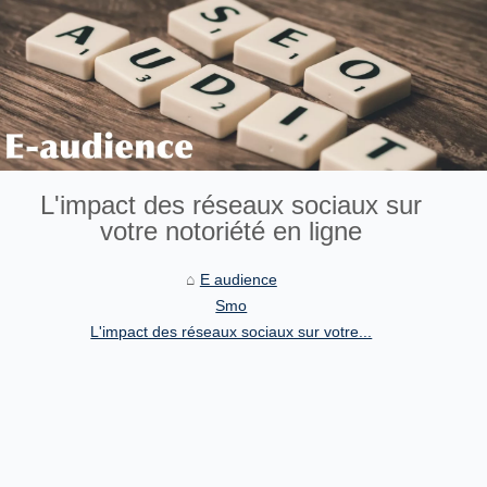
L'impact des réseaux sociaux sur
votre notoriété en ligne
E audience
Smo
L'impact des réseaux sociaux sur votre...