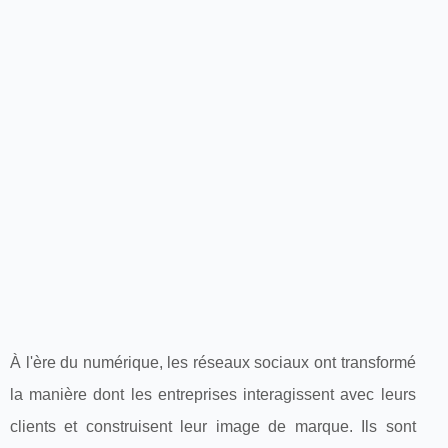
À l'ère du numérique, les réseaux sociaux ont transformé
la manière dont les entreprises interagissent avec leurs
clients et construisent leur image de marque. Ils sont