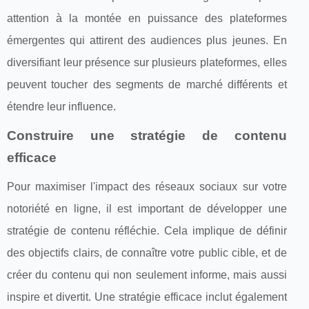
attention à la montée en puissance des plateformes
émergentes qui attirent des audiences plus jeunes. En
diversifiant leur présence sur plusieurs plateformes, elles
peuvent toucher des segments de marché différents et
étendre leur influence.
Construire une stratégie de contenu
efficace
Pour maximiser l'impact des réseaux sociaux sur votre
notoriété en ligne, il est important de développer une
stratégie de contenu réfléchie. Cela implique de définir
des objectifs clairs, de connaître votre public cible, et de
créer du contenu qui non seulement informe, mais aussi
inspire et divertit. Une stratégie efficace inclut également