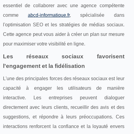
essentiel de collaborer avec une agence compétente
comme
abcd-informatique.fr
, spécialisée dans
l'optimisation SEO et les stratégies de médias sociaux.
Cette agence peut vous aider à créer un plan sur mesure
pour maximiser votre visibilité en ligne.
Les réseaux sociaux favorisent
l'engagement et la fidélisation
L'une des principales forces des réseaux sociaux est leur
capacité à engager les utilisateurs de manière
interactive. Les entreprises peuvent dialoguer
directement avec leurs clients, recueillir des avis et des
suggestions, et répondre à leurs préoccupations. Ces
interactions renforcent la confiance et la loyauté envers