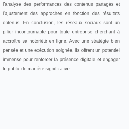
l'analyse des performances des contenus partagés et
l'ajustement des approches en fonction des résultats
obtenus. En conclusion, les réseaux sociaux sont un
pilier incontournable pour toute entreprise cherchant à
accroître sa notoriété en ligne. Avec une stratégie bien
pensée et une exécution soignée, ils offrent un potentiel
immense pour renforcer la présence digitale et engager
le public de manière significative.