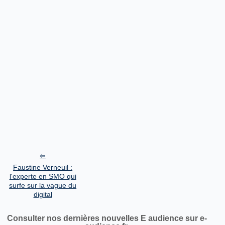
Faustine Verneuil :
l'experte en SMO qui
surfe sur la vague du
digital
Consulter nos dernières nouvelles E audience sur e-