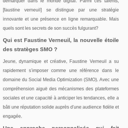
démarquer dans le monde digital. Parmi ces talents,
[faustine verneuil] se distingue par une stratégie
innovante et une présence en ligne remarquable. Mais
quels sont les secrets de son succès fulgurant?
Qui est Faustine Verneuil, la nouvelle étoile
des stratèges SMO ?
Jeune, dynamique et créative, Faustine Verneuil a su
rapidement s'imposer comme une référence dans le
domaine du Social Media Optimization (SMO). Avec une
compréhension aiguë des mécanismes des plateformes
sociales et une capacité à anticiper les tendances, elle a
bâti une réputation solide auprès d'une audience fidèle et
engagée.