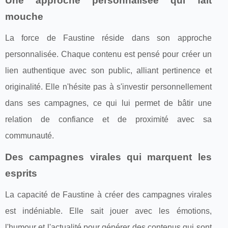
Une approche personnalisée qui fait
mouche
La force de Faustine réside dans son approche
personnalisée. Chaque contenu est pensé pour créer un
lien authentique avec son public, alliant pertinence et
originalité. Elle n'hésite pas à s'investir personnellement
dans ses campagnes, ce qui lui permet de bâtir une
relation de confiance et de proximité avec sa
communauté.
Des campagnes virales qui marquent les
esprits
La capacité de Faustine à créer des campagnes virales
est indéniable. Elle sait jouer avec les émotions,
l'humour et l'actualité pour générer des contenus qui sont