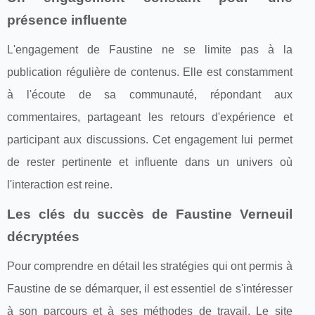
présence influente
L'engagement de Faustine ne se limite pas à la
publication régulière de contenus. Elle est constamment
à l'écoute de sa communauté, répondant aux
commentaires, partageant les retours d'expérience et
participant aux discussions. Cet engagement lui permet
de rester pertinente et influente dans un univers où
l'interaction est reine.
Les clés du succès de Faustine Verneuil
décryptées
Pour comprendre en détail les stratégies qui ont permis à
Faustine de se démarquer, il est essentiel de s'intéresser
à son parcours et à ses méthodes de travail. Le site