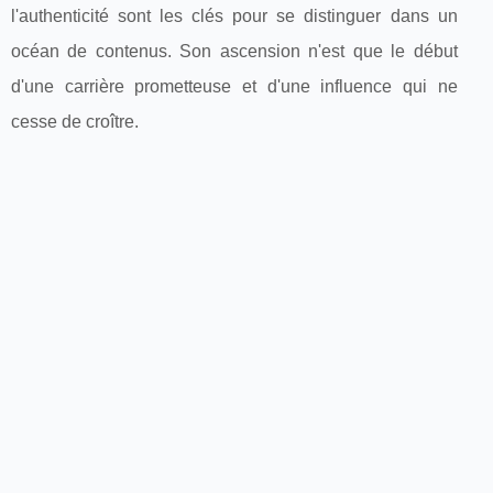
l'authenticité sont les clés pour se distinguer dans un
océan de contenus. Son ascension n'est que le début
d'une carrière prometteuse et d'une influence qui ne
cesse de croître.