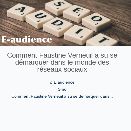
Comment Faustine Verneuil a su se
démarquer dans le monde des
réseaux sociaux
E audience
Smo
Comment Faustine Verneuil a su se démarquer dans...