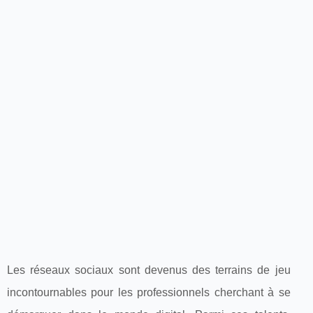
Les réseaux sociaux sont devenus des terrains de jeu
incontournables pour les professionnels cherchant à se