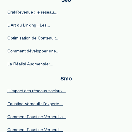
CrakRevenue : le réseau...
L'Art du Linking : Les...
Optimisation de Contenu :...
Comment développer une...
La Réalité Augmentée:...
Smo
L'impact des réseaux sociaux...
Faustine Verneuil : l'experte...
Comment Faustine Verneuil a...
Comment Faustine Verneuil...