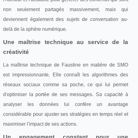
non seulement partagés massivement, mais qui
deviennent également des sujets de conversation au-
delà de la sphère numérique.
Une maîtrise technique au service de la
créativité
La maîtrise technique de Faustine en matière de SMO
est impressionnante. Elle connaît les algorithmes des
réseaux sociaux comme sa poche, ce qui lui permet
d'optimiser la portée de ses messages. Sa capacité à
analyser les données lui confère un avantage
considérable pour ajuster ses stratégies en temps réel et
maximiser l'impact de ses actions.
Un engagement constant pour une