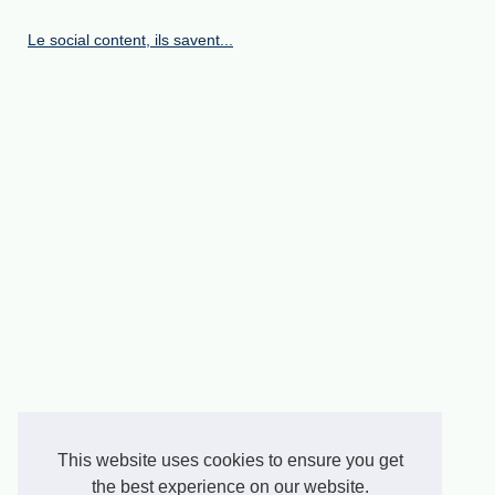
Le social content, ils savent...
This website uses cookies to ensure you get
the best experience on our website.