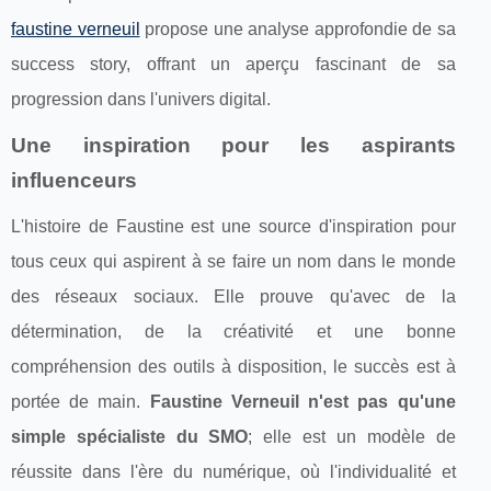
faustine verneuil
propose une analyse approfondie de sa
success story, offrant un aperçu fascinant de sa
progression dans l'univers digital.
Une inspiration pour les aspirants
influenceurs
L'histoire de Faustine est une source d'inspiration pour
tous ceux qui aspirent à se faire un nom dans le monde
des réseaux sociaux. Elle prouve qu'avec de la
détermination, de la créativité et une bonne
compréhension des outils à disposition, le succès est à
portée de main.
Faustine Verneuil n'est pas qu'une
simple spécialiste du SMO
; elle est un modèle de
réussite dans l'ère du numérique, où l'individualité et