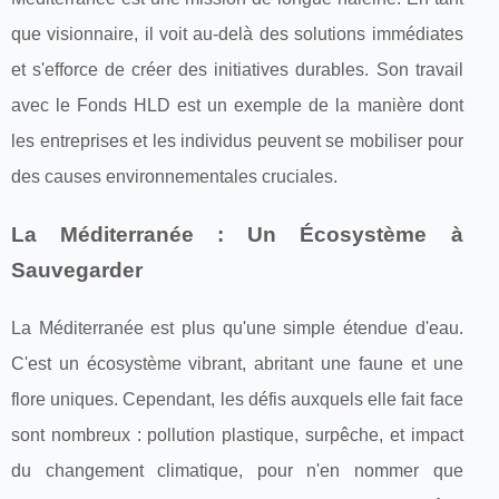
que visionnaire, il voit au-delà des solutions immédiates
et s'efforce de créer des initiatives durables. Son travail
avec le Fonds HLD est un exemple de la manière dont
les entreprises et les individus peuvent se mobiliser pour
des causes environnementales cruciales.
La Méditerranée : Un Écosystème à
Sauvegarder
La Méditerranée est plus qu'une simple étendue d'eau.
C'est un écosystème vibrant, abritant une faune et une
flore uniques. Cependant, les défis auxquels elle fait face
sont nombreux : pollution plastique, surpêche, et impact
du changement climatique, pour n'en nommer que