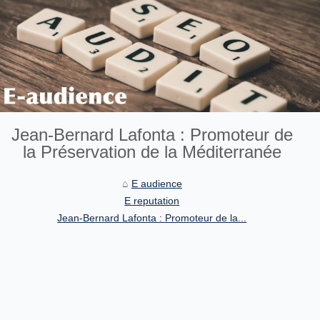
Jean-Bernard Lafonta : Promoteur de
la Préservation de la Méditerranée
E audience
E reputation
Jean-Bernard Lafonta : Promoteur de la...