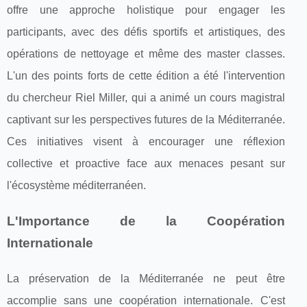
offre une approche holistique pour engager les
participants, avec des défis sportifs et artistiques, des
opérations de nettoyage et même des master classes.
L'un des points forts de cette édition a été l'intervention
du chercheur Riel Miller, qui a animé un cours magistral
captivant sur les perspectives futures de la Méditerranée.
Ces initiatives visent à encourager une réflexion
collective et proactive face aux menaces pesant sur
l'écosystème méditerranéen.
L'Importance de la Coopération
Internationale
La préservation de la Méditerranée ne peut être
accomplie sans une coopération internationale. C'est