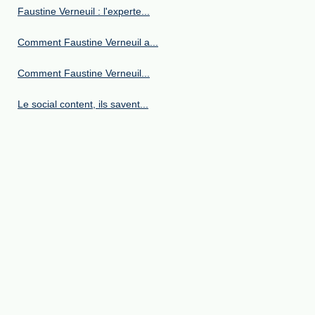
Faustine Verneuil : l'experte...
Comment Faustine Verneuil a...
Comment Faustine Verneuil...
Le social content, ils savent...