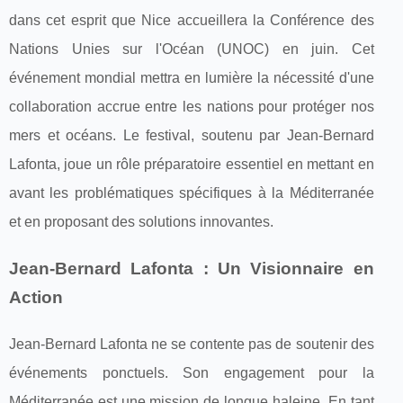
dans cet esprit que Nice accueillera la Conférence des
Nations Unies sur l'Océan (UNOC) en juin. Cet
événement mondial mettra en lumière la nécessité d'une
collaboration accrue entre les nations pour protéger nos
mers et océans. Le festival, soutenu par Jean-Bernard
Lafonta, joue un rôle préparatoire essentiel en mettant en
avant les problématiques spécifiques à la Méditerranée
et en proposant des solutions innovantes.
Jean-Bernard Lafonta : Un Visionnaire en
Action
Jean-Bernard Lafonta ne se contente pas de soutenir des
événements ponctuels. Son engagement pour la
Méditerranée est une mission de longue haleine. En tant