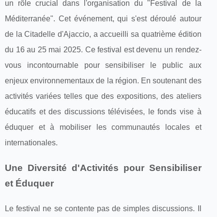
un rôle crucial dans l'organisation du "Festival de la
Méditerranée". Cet événement, qui s'est déroulé autour
de la Citadelle d'Ajaccio, a accueilli sa quatrième édition
du 16 au 25 mai 2025. Ce festival est devenu un rendez-
vous incontournable pour sensibiliser le public aux
enjeux environnementaux de la région. En soutenant des
activités variées telles que des expositions, des ateliers
éducatifs et des discussions télévisées, le fonds vise à
éduquer et à mobiliser les communautés locales et
internationales.
Une Diversité d'Activités pour Sensibiliser
et Éduquer
Le festival ne se contente pas de simples discussions. Il