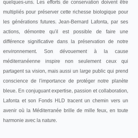
quelques-uns. Les efforts de conservation doivent être
multipliés pour préserver cette richesse biologique pour
les générations futures. Jean-Bernard Lafonta, par ses
actions, démontre qu'il est possible de faire une
différence significative dans la préservation de notre
environnement. Son dévouement à la cause
méditerranéenne inspire non seulement ceux qui
partagent sa vision, mais aussi un large public qui prend
conscience de l'importance de protéger notre planète
bleue. En conjuguant expertise, passion et collaboration,
Lafonta et son Fonds HLD tracent un chemin vers un
avenir où la Méditerranée brille de mille feux, en toute
harmonie avec la nature.