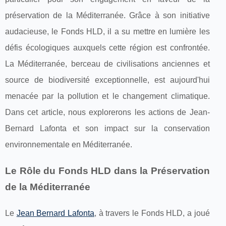
préservation de la Méditerranée. Grâce à son initiative
audacieuse, le Fonds HLD, il a su mettre en lumière les
défis écologiques auxquels cette région est confrontée.
La Méditerranée, berceau de civilisations anciennes et
source de biodiversité exceptionnelle, est aujourd'hui
menacée par la pollution et le changement climatique.
Dans cet article, nous explorerons les actions de Jean-
Bernard Lafonta et son impact sur la conservation
environnementale en Méditerranée.
Le Rôle du Fonds HLD dans la Préservation
de la Méditerranée
Le
Jean Bernard Lafonta
, à travers le Fonds HLD, a joué