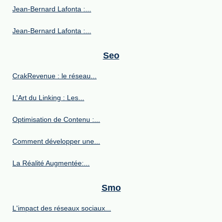
Jean-Bernard Lafonta :...
Jean-Bernard Lafonta :...
Seo
CrakRevenue : le réseau...
L'Art du Linking : Les...
Optimisation de Contenu :...
Comment développer une...
La Réalité Augmentée:...
Smo
L'impact des réseaux sociaux...