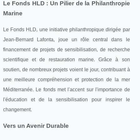
Le Fonds HLD : Un Pilier de la Philanthropie
Marine
Le Fonds HLD, une initiative philanthropique dirigée par
Jean-Bernard Lafonta, joue un rôle central dans le
financement de projets de sensibilisation, de recherche
scientifique et de restauration marine. Grâce à son
soutien, de nombreux projets voient le jour, contribuant à
une meilleure compréhension et protection de la mer
Méditerranée. Le fonds met l'accent sur l'importance de
l'éducation et de la sensibilisation pour inspirer le
changement.
Vers un Avenir Durable