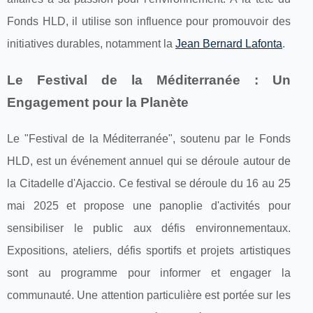
Fonds HLD, il utilise son influence pour promouvoir des
initiatives durables, notamment la
Jean Bernard Lafonta
.
Le Festival de la Méditerranée : Un
Engagement pour la Planète
Le "Festival de la Méditerranée", soutenu par le Fonds
HLD, est un événement annuel qui se déroule autour de
la Citadelle d'Ajaccio. Ce festival se déroule du 16 au 25
mai 2025 et propose une panoplie d'activités pour
sensibiliser le public aux défis environnementaux.
Expositions, ateliers, défis sportifs et projets artistiques
sont au programme pour informer et engager la
communauté. Une attention particulière est portée sur les