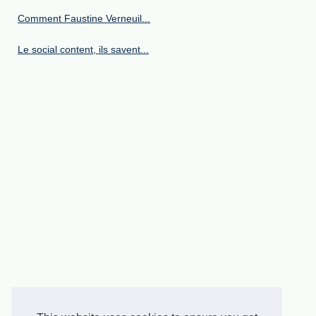
Comment Faustine Verneuil...
Le social content, ils savent...