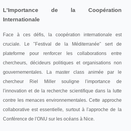
L'Importance de la Coopération
Internationale
Face à ces défis, la coopération internationale est
cruciale. Le "Festival de la Méditerranée" sert de
plateforme pour renforcer les collaborations entre
chercheurs, décideurs politiques et organisations non
gouvernementales. La master class animée par le
chercheur Riel Miller souligne l'importance de
l'innovation et de la recherche scientifique dans la lutte
contre les menaces environnementales. Cette approche
collaborative est essentielle, surtout à l'approche de la
Conférence de l'ONU sur les océans à Nice.