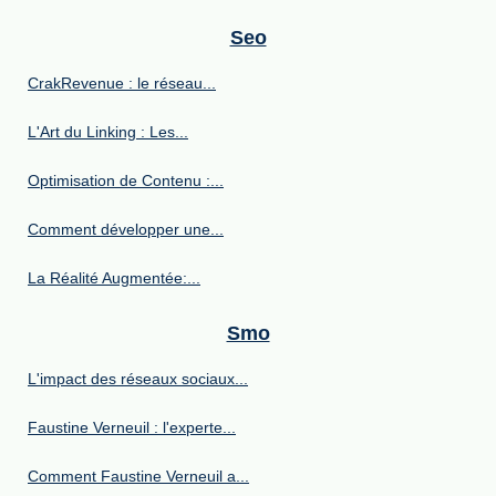
Seo
CrakRevenue : le réseau...
L'Art du Linking : Les...
Optimisation de Contenu :...
Comment développer une...
La Réalité Augmentée:...
Smo
L'impact des réseaux sociaux...
Faustine Verneuil : l'experte...
Comment Faustine Verneuil a...