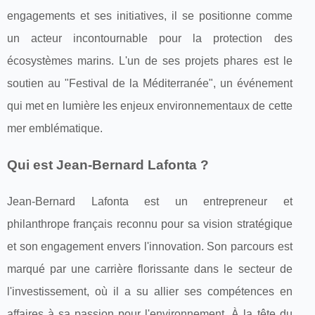
engagements et ses initiatives, il se positionne comme
un acteur incontournable pour la protection des
écosystèmes marins. L'un de ses projets phares est le
soutien au "Festival de la Méditerranée", un événement
qui met en lumière les enjeux environnementaux de cette
mer emblématique.
Qui est Jean-Bernard Lafonta ?
Jean-Bernard Lafonta est un entrepreneur et
philanthrope français reconnu pour sa vision stratégique
et son engagement envers l'innovation. Son parcours est
marqué par une carrière florissante dans le secteur de
l'investissement, où il a su allier ses compétences en
affaires à sa passion pour l'environnement. À la tête du