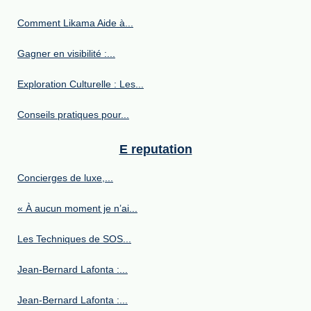
Comment Likama Aide à...
Gagner en visibilité :...
Exploration Culturelle : Les...
Conseils pratiques pour...
E reputation
Concierges de luxe,...
« À aucun moment je n’ai...
Les Techniques de SOS...
Jean-Bernard Lafonta :...
Jean-Bernard Lafonta :...