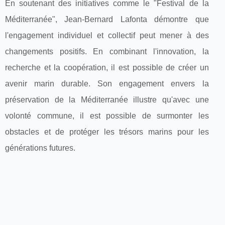
En soutenant des initiatives comme le "Festival de la
Méditerranée", Jean-Bernard Lafonta démontre que
l'engagement individuel et collectif peut mener à des
changements positifs. En combinant l'innovation, la
recherche et la coopération, il est possible de créer un
avenir marin durable. Son engagement envers la
préservation de la Méditerranée illustre qu'avec une
volonté commune, il est possible de surmonter les
obstacles et de protéger les trésors marins pour les
générations futures.