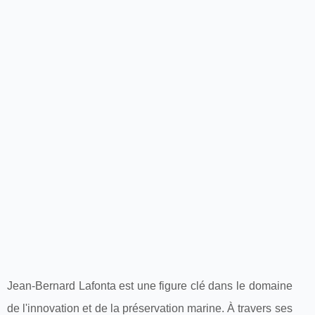
Jean-Bernard Lafonta est une figure clé dans le domaine
de l'innovation et de la préservation marine. À travers ses