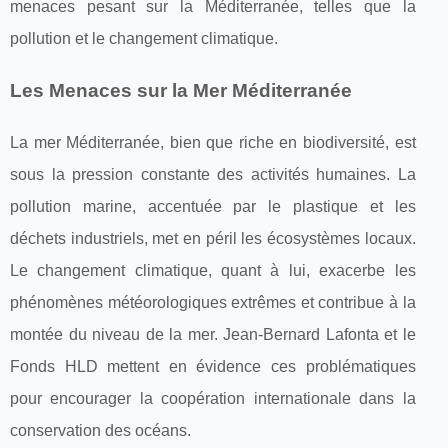
menaces pesant sur la Méditerranée, telles que la
pollution et le changement climatique.
Les Menaces sur la Mer Méditerranée
La mer Méditerranée, bien que riche en biodiversité, est
sous la pression constante des activités humaines. La
pollution marine, accentuée par le plastique et les
déchets industriels, met en péril les écosystèmes locaux.
Le changement climatique, quant à lui, exacerbe les
phénomènes météorologiques extrêmes et contribue à la
montée du niveau de la mer. Jean-Bernard Lafonta et le
Fonds HLD mettent en évidence ces problématiques
pour encourager la coopération internationale dans la
conservation des océans.