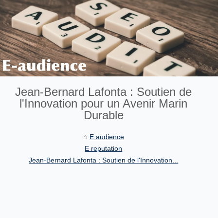
Jean-Bernard Lafonta : Soutien de
l'Innovation pour un Avenir Marin
Durable
E audience
E reputation
Jean-Bernard Lafonta : Soutien de l'Innovation...