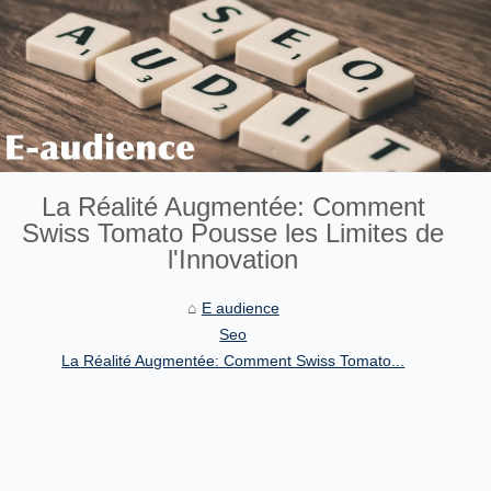
La Réalité Augmentée: Comment
Swiss Tomato Pousse les Limites de
l'Innovation
E audience
Seo
La Réalité Augmentée: Comment Swiss Tomato...