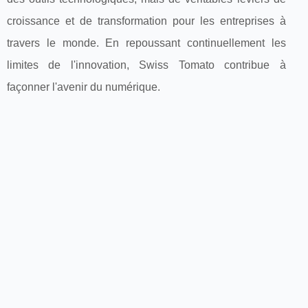
croissance et de transformation pour les entreprises à
travers le monde. En repoussant continuellement les
limites de l'innovation, Swiss Tomato contribue à
façonner l'avenir du numérique.