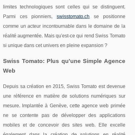
limites technologiques sont celles qui se distinguent.
Parmi ces pionniers,
swisstomato.ch
se positionne
comme un acteur incontournable dans le domaine de la
réalité augmentée. Mais qu'est-ce qui rend Swiss Tomato
si unique dans cet univers en pleine expansion ?
Swiss Tomato: Plus qu'une Simple Agence
Web
Depuis sa création en 2015, Swiss Tomato est devenue
une référence en matière de solutions numériques sur
mesure. Implantée à Genève, cette agence web primée
ne se contente pas de développer des applications
mobiles et de concevoir des sites web. Elle excelle
également dans la création de solutions en réalité