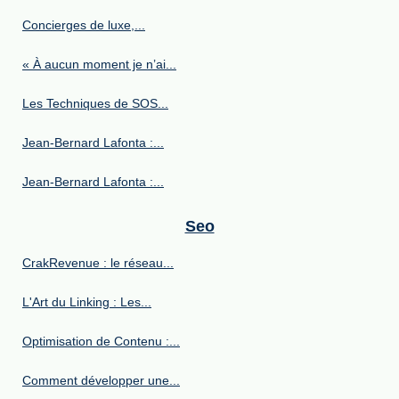
Concierges de luxe,...
« À aucun moment je n’ai...
Les Techniques de SOS...
Jean-Bernard Lafonta :...
Jean-Bernard Lafonta :...
Seo
CrakRevenue : le réseau...
L'Art du Linking : Les...
Optimisation de Contenu :...
Comment développer une...