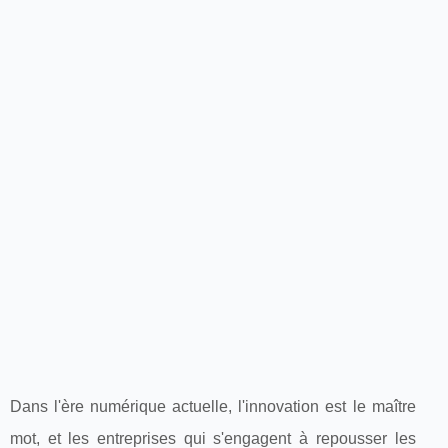
Dans l'ère numérique actuelle, l'innovation est le maître
mot, et les entreprises qui s'engagent à repousser les