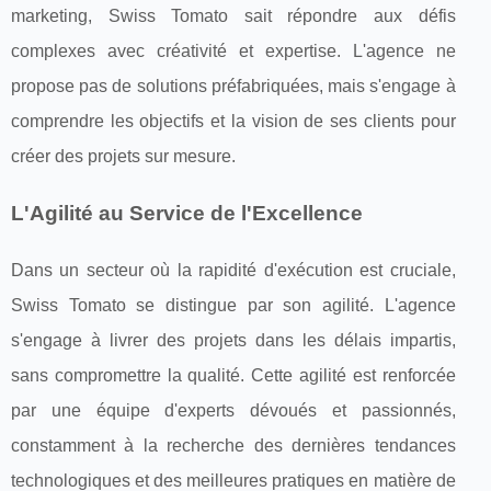
marketing, Swiss Tomato sait répondre aux défis
complexes avec créativité et expertise. L'agence ne
propose pas de solutions préfabriquées, mais s'engage à
comprendre les objectifs et la vision de ses clients pour
créer des projets sur mesure.
L'Agilité au Service de l'Excellence
Dans un secteur où la rapidité d'exécution est cruciale,
Swiss Tomato se distingue par son agilité. L'agence
s'engage à livrer des projets dans les délais impartis,
sans compromettre la qualité. Cette agilité est renforcée
par une équipe d'experts dévoués et passionnés,
constamment à la recherche des dernières tendances
technologiques et des meilleures pratiques en matière de