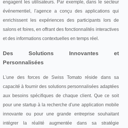
engagent les utilisateurs. Par exemple, dans le secteur
événementiel, l'agence a conçu des applications qui
enrichissent les expériences des participants lors de
salons et foires, en offrant des fonctionnalités interactives
et des informations contextuelles en temps réel.
Des Solutions Innovantes et
Personnalisées
L'une des forces de Swiss Tomato réside dans sa
capacité à fournir des solutions personnalisées adaptées
aux besoins spécifiques de chaque client. Que ce soit
pour une startup à la recherche d'une application mobile
innovante ou pour une grande entreprise souhaitant
intégrer la réalité augmentée dans sa stratégie