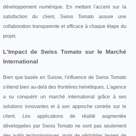
développement numérique. En mettant l'accent sur la
satisfaction du client, Swiss Tomato assure une
collaboration transparente et efficace à chaque étape du
projet.
L'Impact de Swiss Tomato sur le Marché
International
Bien que basée en Suisse, l'influence de Swiss Tomato
s'étend bien au-delà des frontières helvétiques. L'agence
a su conquérir un marché international grâce à ses
solutions innovantes et à son approche centrée sur le
client. Les applications de réalité augmentée
développées par Swiss Tomato ne sont pas seulement
des outils technologiques, mais de véritables leviers de