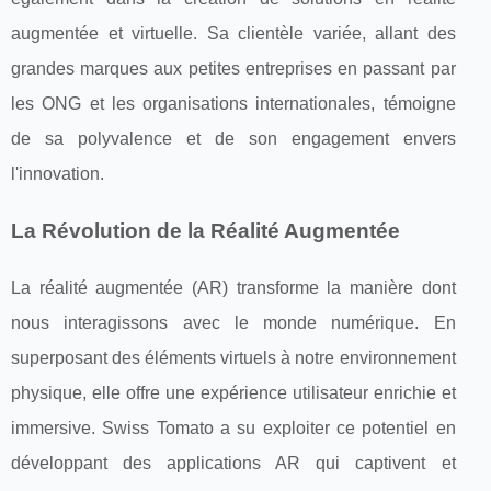
augmentée et virtuelle. Sa clientèle variée, allant des
grandes marques aux petites entreprises en passant par
les ONG et les organisations internationales, témoigne
de sa polyvalence et de son engagement envers
l'innovation.
La Révolution de la Réalité Augmentée
La réalité augmentée (AR) transforme la manière dont
nous interagissons avec le monde numérique. En
superposant des éléments virtuels à notre environnement
physique, elle offre une expérience utilisateur enrichie et
immersive. Swiss Tomato a su exploiter ce potentiel en
développant des applications AR qui captivent et