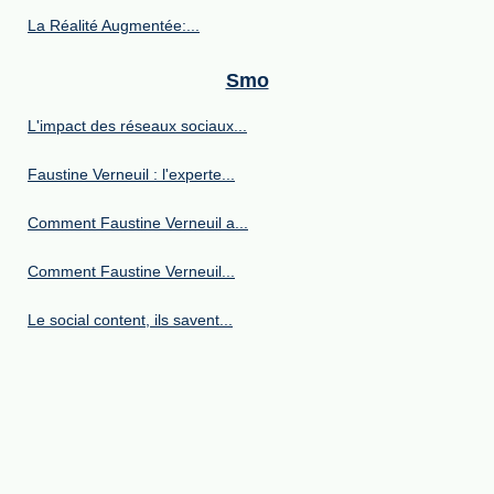
La Réalité Augmentée:...
Smo
L'impact des réseaux sociaux...
Faustine Verneuil : l'experte...
Comment Faustine Verneuil a...
Comment Faustine Verneuil...
Le social content, ils savent...