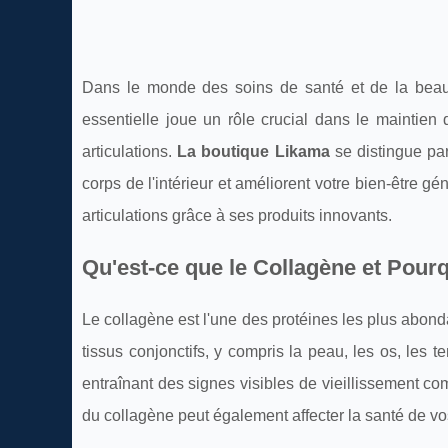
Dans le monde des soins de santé et de la beaut
essentielle joue un rôle crucial dans le maintien d
articulations.
La boutique Likama
se distingue par
corps de l'intérieur et améliorent votre bien-être 
articulations grâce à ses produits innovants.
Qu'est-ce que le Collagène et Pourqu
Le collagène est l'une des protéines les plus abond
tissus conjonctifs, y compris la peau, les os, les 
entraînant des signes visibles de vieillissement com
du collagène peut également affecter la santé de vos