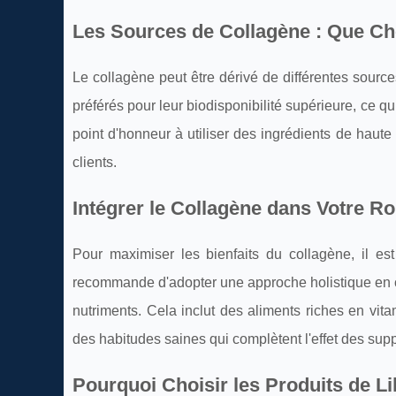
Les Sources de Collagène : Que Cho
Le collagène peut être dérivé de différentes sourc
préférés pour leur biodisponibilité supérieure, ce qu
point d'honneur à utiliser des ingrédients de haute 
clients.
Intégrer le Collagène dans Votre R
Pour maximiser les bienfaits du collagène, il est
recommande d'adopter une approche holistique en 
nutriments. Cela inclut des aliments riches en vita
des habitudes saines qui complètent l'effet des sup
Pourquoi Choisir les Produits de L