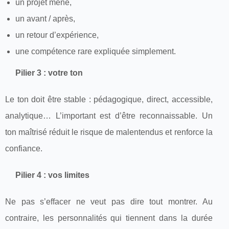
un projet mené,
un avant / après,
un retour d’expérience,
une compétence rare expliquée simplement.
Pilier 3 : votre ton
Le ton doit être stable : pédagogique, direct, accessible,
analytique… L’important est d’être reconnaissable. Un
ton maîtrisé réduit le risque de malentendus et renforce la
confiance.
Pilier 4 : vos limites
Ne pas s’effacer ne veut pas dire tout montrer. Au
contraire, les personnalités qui tiennent dans la durée