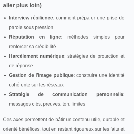
aller plus loin)
Interview résilience
: comment préparer une prise de
parole sous pression
Réputation en ligne
: méthodes simples pour
renforcer sa crédibilité
Harcèlement numérique
: stratégies de protection et
de réponse
Gestion de l’image publique
: construire une identité
cohérente sur les réseaux
Stratégie de communication personnelle
:
messages clés, preuves, ton, limites
Ces axes permettent de bâtir un contenu utile, durable et
orienté bénéfices, tout en restant rigoureux sur les faits et