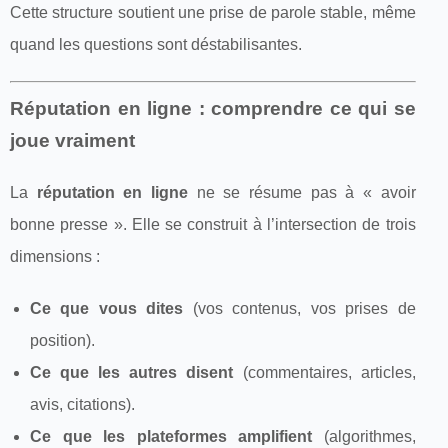
Cette structure soutient une prise de parole stable, même
quand les questions sont déstabilisantes.
Réputation en ligne : comprendre ce qui se
joue vraiment
La
réputation en ligne
ne se résume pas à « avoir
bonne presse ». Elle se construit à l’intersection de trois
dimensions :
Ce que vous dites
(vos contenus, vos prises de
position).
Ce que les autres disent
(commentaires, articles,
avis, citations).
Ce que les plateformes amplifient
(algorithmes,