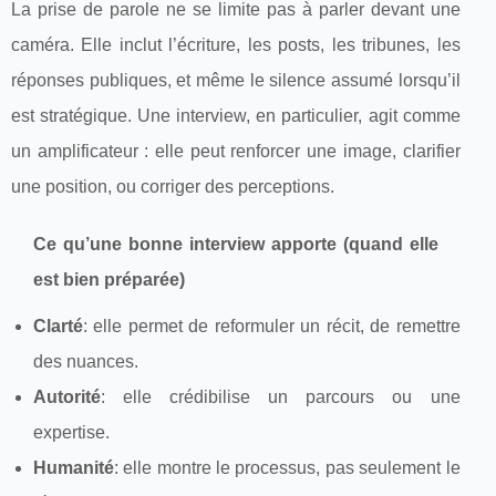
La prise de parole ne se limite pas à parler devant une
caméra. Elle inclut l’écriture, les posts, les tribunes, les
réponses publiques, et même le silence assumé lorsqu’il
est stratégique. Une interview, en particulier, agit comme
un amplificateur : elle peut renforcer une image, clarifier
une position, ou corriger des perceptions.
Ce qu’une bonne interview apporte (quand elle
est bien préparée)
Clarté
: elle permet de reformuler un récit, de remettre
des nuances.
Autorité
: elle crédibilise un parcours ou une
expertise.
Humanité
: elle montre le processus, pas seulement le