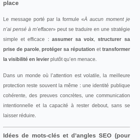
place
Le message porté par la formule «
À aucun moment je
n’ai pensé à m’effacer
» peut se traduire en une stratégie
simple et efficace :
assumer sa voix
,
structurer sa
prise de parole
,
protéger sa réputation
et
transformer
la visibilité en levier
plutôt qu’en menace.
Dans un monde où l’attention est volatile, la meilleure
protection reste souvent la même : une identité publique
cohérente, des preuves concrètes, une communication
intentionnelle et la capacité à rester debout, sans se
laisser réduire.
Idées de mots-clés et d’angles SEO (pour