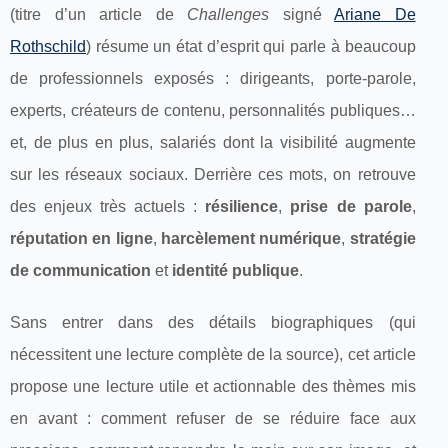
(titre d’un article de
Challenges
signé
Ariane De
Rothschild
) résume un état d’esprit qui parle à beaucoup
de professionnels exposés : dirigeants, porte-parole,
experts, créateurs de contenu, personnalités publiques…
et, de plus en plus, salariés dont la visibilité augmente
sur les réseaux sociaux. Derrière ces mots, on retrouve
des enjeux très actuels :
résilience
,
prise de parole
,
réputation en ligne
,
harcèlement numérique
,
stratégie
de communication
et
identité publique
.
Sans entrer dans des détails biographiques (qui
nécessitent une lecture complète de la source), cet article
propose une lecture utile et actionnable des thèmes mis
en avant : comment refuser de se réduire face aux