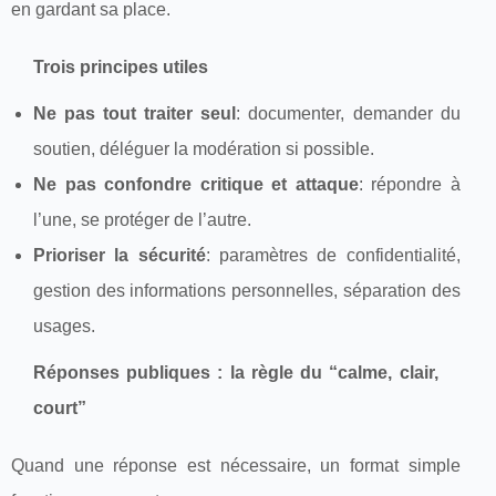
en gardant sa place.
Trois principes utiles
Ne pas tout traiter seul
: documenter, demander du
soutien, déléguer la modération si possible.
Ne pas confondre critique et attaque
: répondre à
l’une, se protéger de l’autre.
Prioriser la sécurité
: paramètres de confidentialité,
gestion des informations personnelles, séparation des
usages.
Réponses publiques : la règle du “calme, clair,
court”
Quand une réponse est nécessaire, un format simple