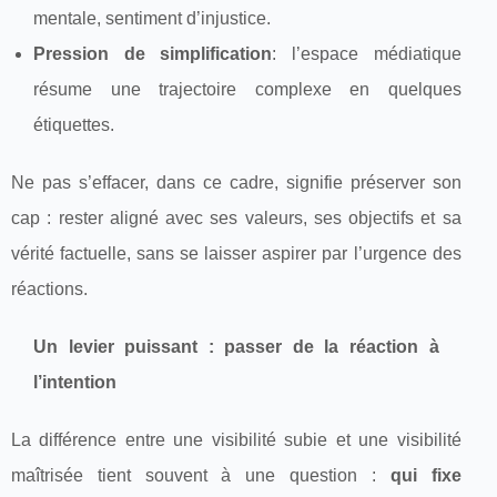
mentale, sentiment d’injustice.
Pression de simplification
: l’espace médiatique
résume une trajectoire complexe en quelques
étiquettes.
Ne pas s’effacer, dans ce cadre, signifie préserver son
cap : rester aligné avec ses valeurs, ses objectifs et sa
vérité factuelle, sans se laisser aspirer par l’urgence des
réactions.
Un levier puissant : passer de la réaction à
l’intention
La différence entre une visibilité subie et une visibilité
maîtrisée tient souvent à une question :
qui fixe