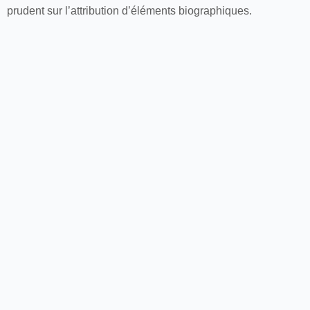
prudent sur l’attribution d’éléments biographiques.