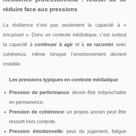
réduire face aux pressions
La résilience n’est pas seulement la capacité à «
encaisser ». Dans un contexte médiatique, c’est surtout
la capacité à
continuer à agir
et à
se raconter
avec
cohérence, même lorsque l’environnement devient
instable.
Les pressions typiques en contexte médiatique
Pression de performance
: devoir être irréprochable
en permanence.
Pression de cohérence
: un propos ancien peut être
ressorti hors contexte.
Pression émotionnelle
: peur du jugement, fatigue