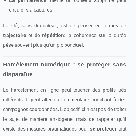
La permanence
: même un contenu supprimé peut
circuler via captures.
La clé, sans dramatiser, est de penser en termes de
trajectoire
et de
répétition
: la cohérence sur la durée
pèse souvent plus qu’un pic ponctuel.
Harcèlement numérique : se protéger sans
disparaître
Le harcèlement en ligne peut toucher des profils très
différents. Il peut aller du commentaire humiliant à des
campagnes coordonnées. L’objectif ici n’est pas de traiter
le sujet de manière anxiogène, mais de rappeler qu’il
existe des mesures pragmatiques pour
se protéger
tout