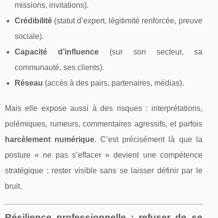
missions, invitations).
Crédibilité
(statut d’expert, légitimité renforcée, preuve
sociale).
Capacité d’influence
(sur son secteur, sa
communauté, ses clients).
Réseau
(accès à des pairs, partenaires, médias).
Mais elle expose aussi à des risques : interprétations,
polémiques, rumeurs, commentaires agressifs, et parfois
harcèlement numérique
. C’est précisément là que la
posture « ne pas s’effacer » devient une compétence
stratégique : rester visible sans se laisser définir par le
bruit.
Résilience professionnelle : refuser de se