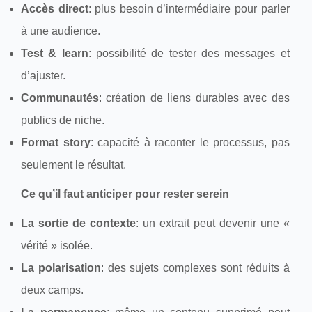
Accès direct
: plus besoin d’intermédiaire pour parler
à une audience.
Test & learn
: possibilité de tester des messages et
d’ajuster.
Communautés
: création de liens durables avec des
publics de niche.
Format story
: capacité à raconter le processus, pas
seulement le résultat.
Ce qu’il faut anticiper pour rester serein
La sortie de contexte
: un extrait peut devenir une «
vérité » isolée.
La polarisation
: des sujets complexes sont réduits à
deux camps.