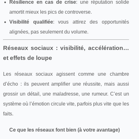
Résilience en cas de crise
: une réputation solide
amortit mieux les pics de controverse.
Visibilité qualifiée
: vous attirez des opportunités
alignées, pas seulement du volume.
Réseaux sociaux : visibilité, accélération…
et effets de loupe
Les réseaux sociaux agissent comme une chambre
d’écho : ils peuvent amplifier une réussite, mais aussi
grossir un détail, une maladresse, une rumeur. C’est un
système où l’émotion circule vite, parfois plus vite que les
faits.
Ce que les réseaux font bien (à votre avantage)