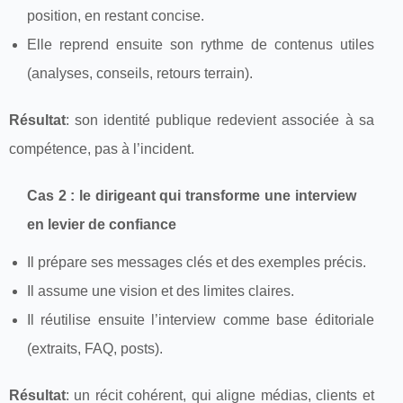
position, en restant concise.
Elle reprend ensuite son rythme de contenus utiles
(analyses, conseils, retours terrain).
Résultat
: son identité publique redevient associée à sa
compétence, pas à l’incident.
Cas 2 : le dirigeant qui transforme une interview
en levier de confiance
Il prépare ses messages clés et des exemples précis.
Il assume une vision et des limites claires.
Il réutilise ensuite l’interview comme base éditoriale
(extraits, FAQ, posts).
Résultat
: un récit cohérent, qui aligne médias, clients et