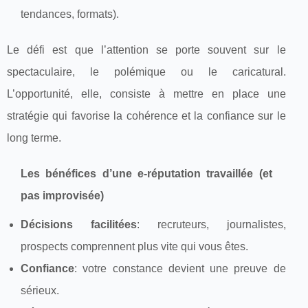
tendances, formats).
Le défi est que l’attention se porte souvent sur le
spectaculaire, le polémique ou le caricatural.
L’opportunité, elle, consiste à mettre en place une
stratégie qui favorise la cohérence et la confiance sur le
long terme.
Les bénéfices d’une e-réputation travaillée (et
pas improvisée)
Décisions facilitées
: recruteurs, journalistes,
prospects comprennent plus vite qui vous êtes.
Confiance
: votre constance devient une preuve de
sérieux.