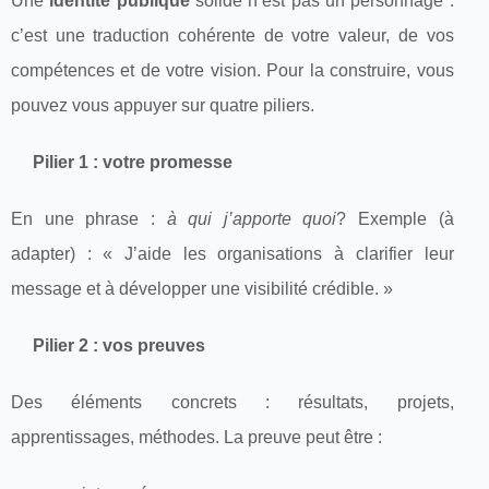
Une
identité publique
solide n’est pas un personnage :
c’est une traduction cohérente de votre valeur, de vos
compétences et de votre vision. Pour la construire, vous
pouvez vous appuyer sur quatre piliers.
Pilier 1 : votre promesse
En une phrase :
à qui j’apporte quoi
? Exemple (à
adapter) : « J’aide les organisations à clarifier leur
message et à développer une visibilité crédible. »
Pilier 2 : vos preuves
Des éléments concrets : résultats, projets,
apprentissages, méthodes. La preuve peut être :