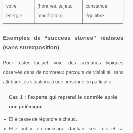
votre
(horaires, sujets,
constance,
énergie
modération)
équilibre
Exemples de “success stories” réalistes
(sans surexposition)
Pour rester factuel, voici des scénarios typiques
observés dans de nombreux parcours de visibilité, sans
attribuer ces situations à une personne en particulier.
Cas 1 : l’experte qui reprend le contrôle après
une polémique
Elle cesse de répondre à chaud.
Elle publie un message clarifiant ses faits et sa