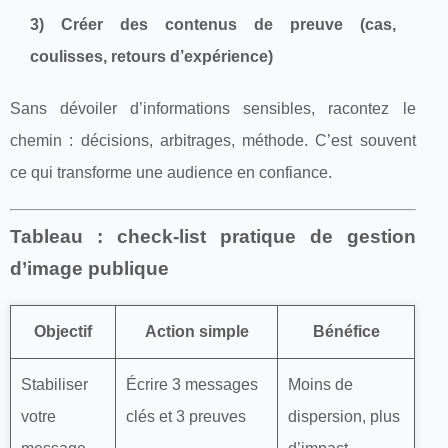
3) Créer des contenus de preuve (cas,
coulisses, retours d’expérience)
Sans dévoiler d’informations sensibles, racontez le
chemin : décisions, arbitrages, méthode. C’est souvent
ce qui transforme une audience en confiance.
Tableau : check-list pratique de gestion
d’image publique
Objectif
Action simple
Bénéfice
Stabiliser
Écrire 3 messages
Moins de
votre
clés et 3 preuves
dispersion, plus