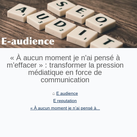
« À aucun moment je n’ai pensé à
m’effacer » : transformer la pression
médiatique en force de
communication
E audience
E reputation
« À aucun moment je n’ai pensé à...