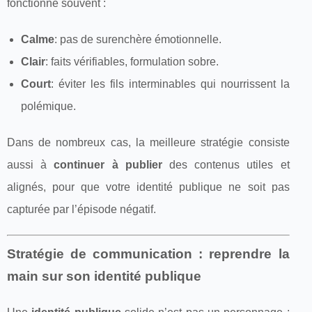
fonctionne souvent :
Calme
: pas de surenchère émotionnelle.
Clair
: faits vérifiables, formulation sobre.
Court
: éviter les fils interminables qui nourrissent la
polémique.
Dans de nombreux cas, la meilleure stratégie consiste
aussi à
continuer à publier
des contenus utiles et
alignés, pour que votre identité publique ne soit pas
capturée par l’épisode négatif.
Stratégie de communication : reprendre la
main sur son identité publique