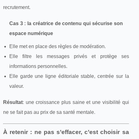
recrutement.
Cas 3 : la créatrice de contenu qui sécurise son
espace numérique
Elle met en place des règles de modération.
Elle filtre les messages privés et protège ses
informations personnelles.
Elle garde une ligne éditoriale stable, centrée sur la
valeur.
Résultat
: une croissance plus saine et une visibilité qui
ne se fait pas au prix de sa santé mentale.
À retenir : ne pas s’effacer, c’est choisir sa