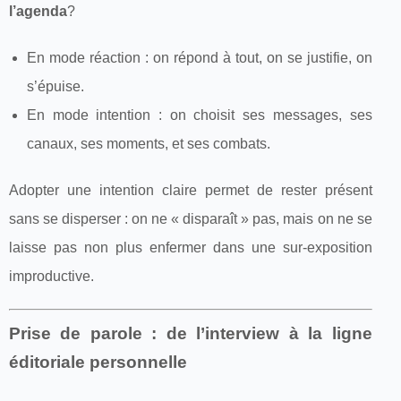
l’agenda
?
En mode réaction : on répond à tout, on se justifie, on
s’épuise.
En mode intention : on choisit ses messages, ses
canaux, ses moments, et ses combats.
Adopter une intention claire permet de rester présent
sans se disperser : on ne « disparaît » pas, mais on ne se
laisse pas non plus enfermer dans une sur-exposition
improductive.
Prise de parole : de l’interview à la ligne
éditoriale personnelle