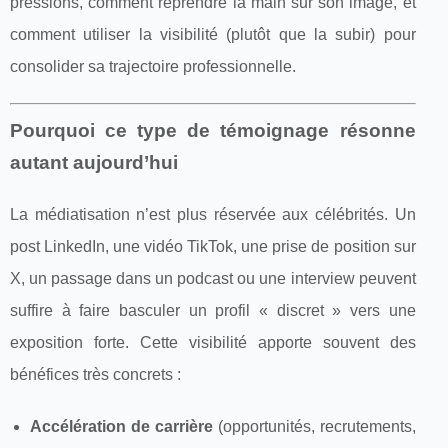
pressions, comment reprendre la main sur son image, et
comment utiliser la visibilité (plutôt que la subir) pour
consolider sa trajectoire professionnelle.
Pourquoi ce type de témoignage résonne
autant aujourd’hui
La médiatisation n’est plus réservée aux célébrités. Un
post LinkedIn, une vidéo TikTok, une prise de position sur
X, un passage dans un podcast ou une interview peuvent
suffire à faire basculer un profil « discret » vers une
exposition forte. Cette visibilité apporte souvent des
bénéfices très concrets :
Accélération de carrière
(opportunités, recrutements,