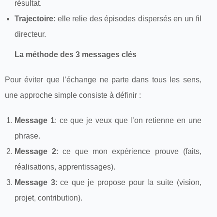
résultat.
Trajectoire
: elle relie des épisodes dispersés en un fil
directeur.
La méthode des 3 messages clés
Pour éviter que l’échange ne parte dans tous les sens,
une approche simple consiste à définir :
Message 1
: ce que je veux que l’on retienne en une
phrase.
Message 2
: ce que mon expérience prouve (faits,
réalisations, apprentissages).
Message 3
: ce que je propose pour la suite (vision,
projet, contribution).