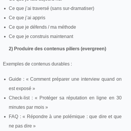
Ce que j’ai traversé (sans sur-dramatiser)
Ce que j’ai appris
Ce que je défends / ma méthode
Ce que je construis maintenant
2) Produire des contenus piliers (evergreen)
Exemples de contenus durables :
Guide : « Comment préparer une interview quand on
est exposé »
Check-list : « Protéger sa réputation en ligne en 30
minutes par mois »
FAQ : « Répondre à une polémique : que dire et que
ne pas dire »