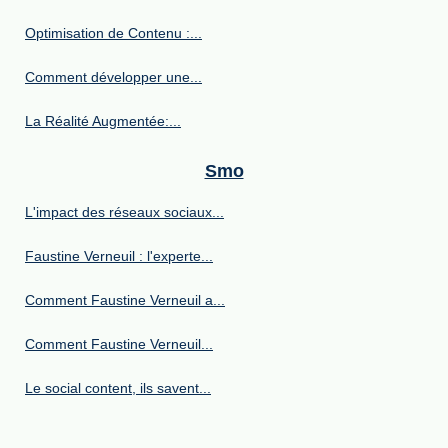
Optimisation de Contenu :...
Comment développer une...
La Réalité Augmentée:...
Smo
L'impact des réseaux sociaux...
Faustine Verneuil : l'experte...
Comment Faustine Verneuil a...
Comment Faustine Verneuil...
Le social content, ils savent...