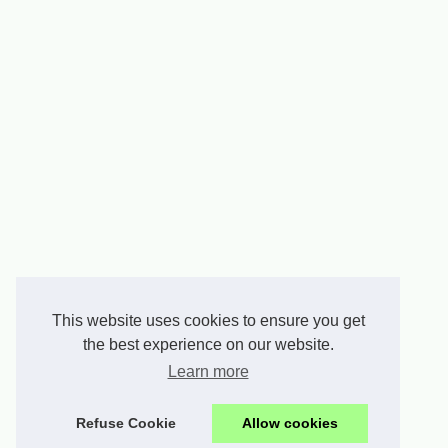
This website uses cookies to ensure you get
the best experience on our website.
Learn more
Refuse Cookie
Allow cookies