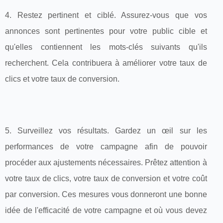
4. Restez pertinent et ciblé. Assurez-vous que vos
annonces sont pertinentes pour votre public cible et
qu'elles contiennent les mots-clés suivants qu'ils
recherchent. Cela contribuera à améliorer votre taux de
clics et votre taux de conversion.
5. Surveillez vos résultats. Gardez un œil sur les
performances de votre campagne afin de pouvoir
procéder aux ajustements nécessaires. Prêtez attention à
votre taux de clics, votre taux de conversion et votre coût
par conversion. Ces mesures vous donneront une bonne
idée de l'efficacité de votre campagne et où vous devez