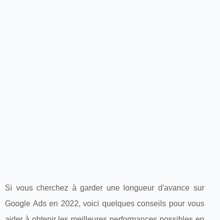
Si vous cherchez à garder une longueur d'avance sur
Google Ads en 2022, voici quelques conseils pour vous
aider à obtenir les meilleures performances possibles en