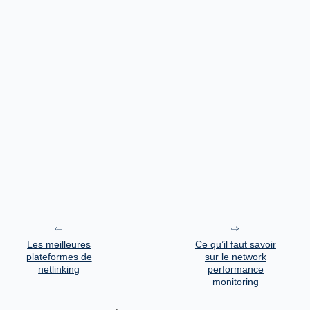
Les meilleures
Ce qu’il faut savoir
plateformes de
sur le network
netlinking
performance
monitoring