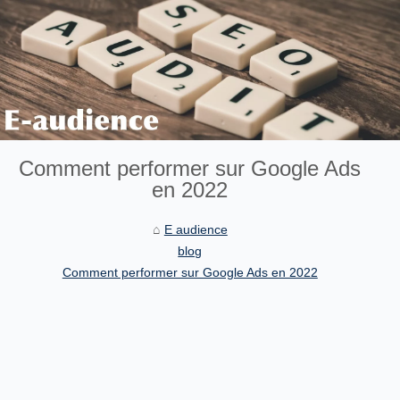
Comment performer sur Google Ads
en 2022
E audience
blog
Comment performer sur Google Ads en 2022