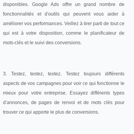
disponibles. Google Ads offre un grand nombre de
fonctionnalités et d'outils qui peuvent vous aider à
améliorer vos performances. Veillez à tirer parti de tout ce
qui est à votre disposition, comme le planificateur de
mots-clés et le suivi des conversions.
3. Testez, testez, testez. Testez toujours différents
aspects de vos campagnes pour voir ce qui fonctionne le
mieux pour votre entreprise. Essayez différents types
d'annonces, de pages de renvoi et de mots clés pour
trouver ce qui apporte le plus de conversions.