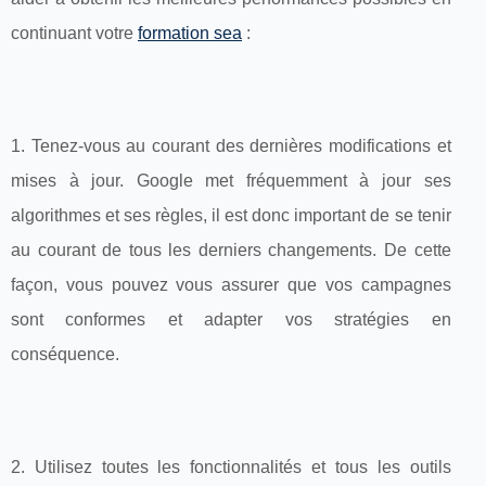
continuant votre
formation sea
:
1. Tenez-vous au courant des dernières modifications et
mises à jour. Google met fréquemment à jour ses
algorithmes et ses règles, il est donc important de se tenir
au courant de tous les derniers changements. De cette
façon, vous pouvez vous assurer que vos campagnes
sont conformes et adapter vos stratégies en
conséquence.
2. Utilisez toutes les fonctionnalités et tous les outils