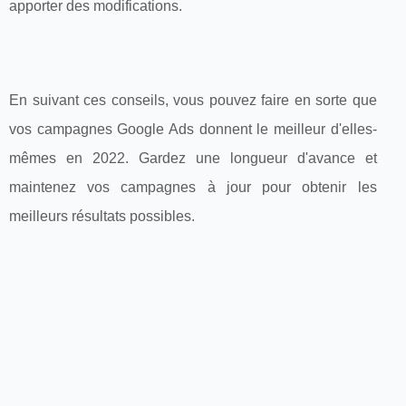
apporter des modifications.
En suivant ces conseils, vous pouvez faire en sorte que
vos campagnes Google Ads donnent le meilleur d'elles-
mêmes en 2022. Gardez une longueur d'avance et
maintenez vos campagnes à jour pour obtenir les
meilleurs résultats possibles.