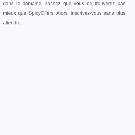
dans le domaine, sachez que vous ne trouverez pas
mieux que SpicyOffers. Alors, inscrivez-vous sans plus
attendre.