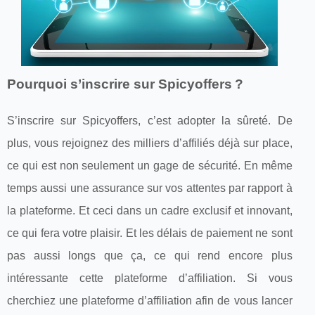
Pourquoi s’inscrire sur Spicyoffers ?
S’inscrire sur Spicyoffers, c’est adopter la sûreté. De
plus, vous rejoignez des milliers d’affiliés déjà sur place,
ce qui est non seulement un gage de sécurité. En même
temps aussi une assurance sur vos attentes par rapport à
la plateforme. Et ceci dans un cadre exclusif et innovant,
ce qui fera votre plaisir. Et les délais de paiement ne sont
pas aussi longs que ça, ce qui rend encore plus
intéressante cette plateforme d’affiliation. Si vous
cherchiez une plateforme d’affiliation afin de vous lancer