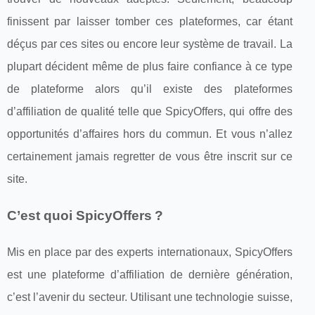
finissent par laisser tomber ces plateformes, car étant
déçus par ces sites ou encore leur système de travail. La
plupart décident même de plus faire confiance à ce type
de plateforme alors qu’il existe des plateformes
d’affiliation de qualité telle que SpicyOffers, qui offre des
opportunités d’affaires hors du commun. Et vous n’allez
certainement jamais regretter de vous être inscrit sur ce
site.
C’est quoi SpicyOffers ?
Mis en place par des experts internationaux, SpicyOffers
est une plateforme d’affiliation de dernière génération,
c’est l’avenir du secteur. Utilisant une technologie suisse,