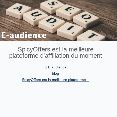
SpicyOffers est la meilleure
plateforme d'affiliation du moment
E audience
blog
SpicyOffers est la meilleure plateforme...