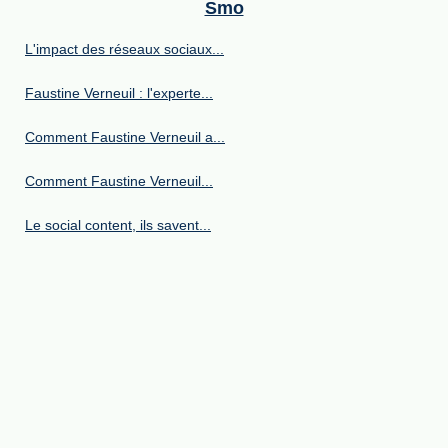
Smo
L'impact des réseaux sociaux...
Faustine Verneuil : l'experte...
Comment Faustine Verneuil a...
Comment Faustine Verneuil...
Le social content, ils savent...