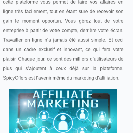
cette plateforme vous permet de faire vos affaires en
ligne très facilement, tout en étant sure de recevoir son
gain le moment opportun. Vous gérez tout de votre
entreprise à partir de votre compte, derrière votre écran.
Travailler en ligne n’a jamais été aussi simple. Et ceci
dans un cadre exclusif et innovant, ce qui fera votre
plaisir. Chaque jour, ce sont des milliers d’utilisateurs de
plus qui s’ajoutent à ceux déjà sur la plateforme.
SpicyOffers est l’avenir même du marketing d’affiliation.