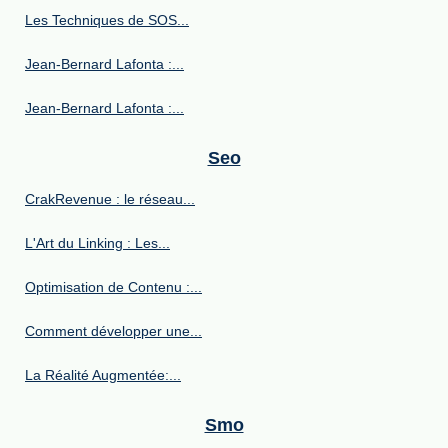
Les Techniques de SOS...
Jean-Bernard Lafonta :...
Jean-Bernard Lafonta :...
Seo
CrakRevenue : le réseau...
L'Art du Linking : Les...
Optimisation de Contenu :...
Comment développer une...
La Réalité Augmentée:...
Smo