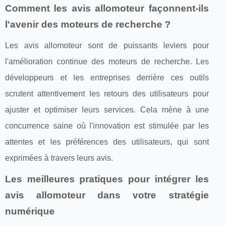
Comment les avis allomoteur façonnent-ils
l'avenir des moteurs de recherche ?
Les avis allomoteur sont de puissants leviers pour
l'amélioration continue des moteurs de recherche. Les
développeurs et les entreprises derrière ces outils
scrutent attentivement les retours des utilisateurs pour
ajuster et optimiser leurs services. Cela mène à une
concurrence saine où l'innovation est stimulée par les
attentes et les préférences des utilisateurs, qui sont
exprimées à travers leurs avis.
Les meilleures pratiques pour intégrer les
avis allomoteur dans votre stratégie
numérique