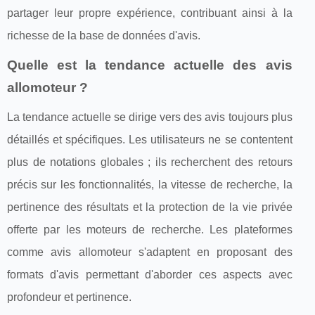
partager leur propre expérience, contribuant ainsi à la
richesse de la base de données d'avis.
Quelle est la tendance actuelle des avis
allomoteur ?
La tendance actuelle se dirige vers des avis toujours plus
détaillés et spécifiques. Les utilisateurs ne se contentent
plus de notations globales ; ils recherchent des retours
précis sur les fonctionnalités, la vitesse de recherche, la
pertinence des résultats et la protection de la vie privée
offerte par les moteurs de recherche. Les plateformes
comme avis allomoteur s'adaptent en proposant des
formats d'avis permettant d'aborder ces aspects avec
profondeur et pertinence.