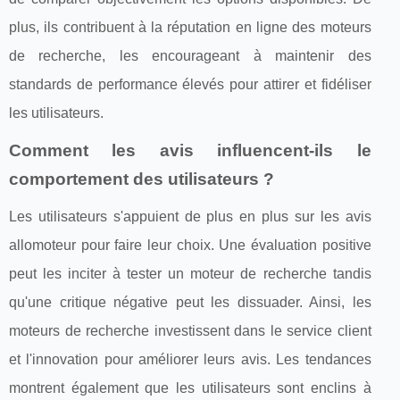
plus, ils contribuent à la réputation en ligne des moteurs
de recherche, les encourageant à maintenir des
standards de performance élevés pour attirer et fidéliser
les utilisateurs.
Comment les avis influencent-ils le
comportement des utilisateurs ?
Les utilisateurs s'appuient de plus en plus sur les avis
allomoteur pour faire leur choix. Une évaluation positive
peut les inciter à tester un moteur de recherche tandis
qu'une critique négative peut les dissuader. Ainsi, les
moteurs de recherche investissent dans le service client
et l'innovation pour améliorer leurs avis. Les tendances
montrent également que les utilisateurs sont enclins à