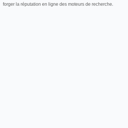
forger la réputation en ligne des moteurs de recherche.