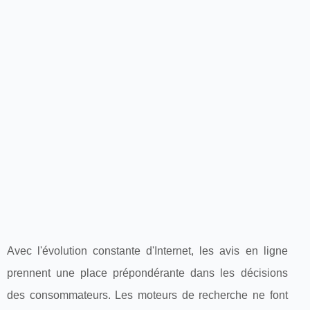
Avec l'évolution constante d'Internet, les avis en ligne
prennent une place prépondérante dans les décisions
des consommateurs. Les moteurs de recherche ne font