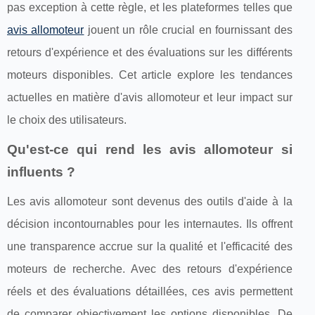
pas exception à cette règle, et les plateformes telles que
avis allomoteur
jouent un rôle crucial en fournissant des
retours d'expérience et des évaluations sur les différents
moteurs disponibles. Cet article explore les tendances
actuelles en matière d'avis allomoteur et leur impact sur
le choix des utilisateurs.
Qu'est-ce qui rend les avis allomoteur si
influents ?
Les avis allomoteur sont devenus des outils d'aide à la
décision incontournables pour les internautes. Ils offrent
une transparence accrue sur la qualité et l'efficacité des
moteurs de recherche. Avec des retours d'expérience
réels et des évaluations détaillées, ces avis permettent
de comparer objectivement les options disponibles. De