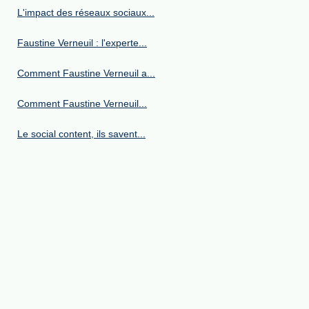
L'impact des réseaux sociaux...
Faustine Verneuil : l'experte...
Comment Faustine Verneuil a...
Comment Faustine Verneuil...
Le social content, ils savent...