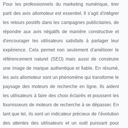
Pour les professionnels du marketing numérique, tirer
parti des avis allomoteur est essentiel. Il s'agit d'intégrer
les retours positifs dans les campagnes publicitaires, de
répondre aux avis négatifs de manière constructive et
d'encourager les utilisateurs satisfaits à partager leur
expérience. Cela permet non seulement d'améliorer le
référencement naturel (SEO) mais aussi de construire
une image de marque authentique et fiable. En résumé,
les avis allomoteur sont un phénomène qui transforme le
paysage des moteurs de recherche en ligne. Ils aident
les utilisateurs à faire des choix éclairés et poussent les
fournisseurs de moteurs de recherche à se dépasser. En
tant que tel, ils sont un indicateur précieux de l'évolution
des attentes des utilisateurs et un outil puissant pour