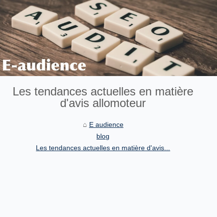
Les tendances actuelles en matière
d'avis allomoteur
E audience
blog
Les tendances actuelles en matière d'avis...