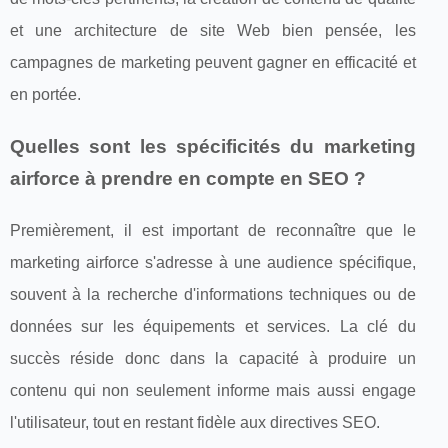
et une architecture de site Web bien pensée, les
campagnes de marketing peuvent gagner en efficacité et
en portée.
Quelles sont les spécificités du marketing
airforce à prendre en compte en SEO ?
Premièrement, il est important de reconnaître que le
marketing airforce s'adresse à une audience spécifique,
souvent à la recherche d'informations techniques ou de
données sur les équipements et services. La clé du
succès réside donc dans la capacité à produire un
contenu qui non seulement informe mais aussi engage
l'utilisateur, tout en restant fidèle aux directives SEO.