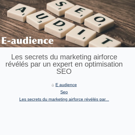
Les secrets du marketing airforce
révélés par un expert en optimisation
SEO
E audience
Seo
Les secrets du marketing airforce révélés par...