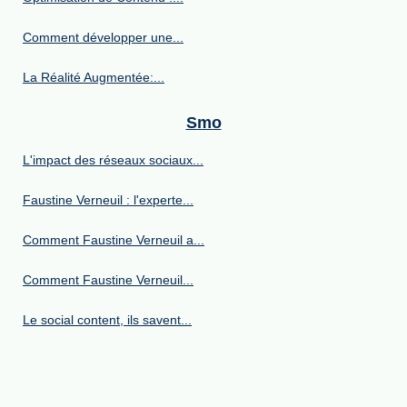
Comment développer une...
La Réalité Augmentée:...
Smo
L'impact des réseaux sociaux...
Faustine Verneuil : l'experte...
Comment Faustine Verneuil a...
Comment Faustine Verneuil...
Le social content, ils savent...