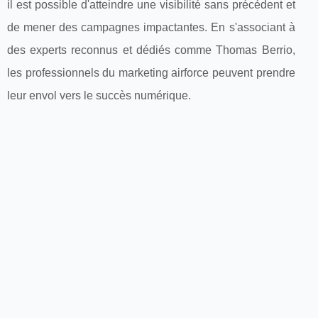
il est possible d'atteindre une visibilité sans précédent et
de mener des campagnes impactantes. En s'associant à
des experts reconnus et dédiés comme Thomas Berrio,
les professionnels du marketing airforce peuvent prendre
leur envol vers le succès numérique.