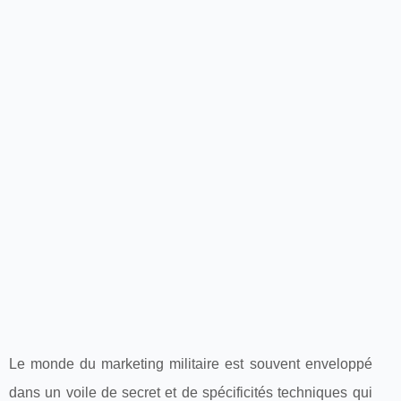
Le monde du marketing militaire est souvent enveloppé
dans un voile de secret et de spécificités techniques qui