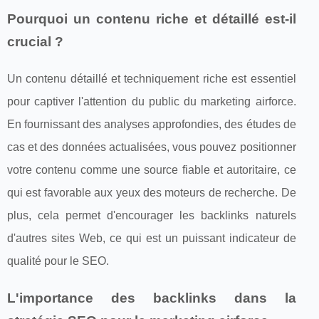
Pourquoi un contenu riche et détaillé est-il
crucial ?
Un contenu détaillé et techniquement riche est essentiel
pour captiver l'attention du public du marketing airforce.
En fournissant des analyses approfondies, des études de
cas et des données actualisées, vous pouvez positionner
votre contenu comme une source fiable et autoritaire, ce
qui est favorable aux yeux des moteurs de recherche. De
plus, cela permet d'encourager les backlinks naturels
d'autres sites Web, ce qui est un puissant indicateur de
qualité pour le SEO.
L'importance des backlinks dans la