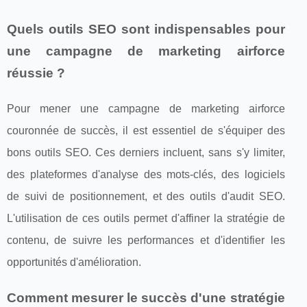
Quels outils SEO sont indispensables pour
une campagne de marketing airforce
réussie ?
Pour mener une campagne de marketing airforce
couronnée de succès, il est essentiel de s'équiper des
bons outils SEO. Ces derniers incluent, sans s'y limiter,
des plateformes d'analyse des mots-clés, des logiciels
de suivi de positionnement, et des outils d'audit SEO.
L'utilisation de ces outils permet d'affiner la stratégie de
contenu, de suivre les performances et d'identifier les
opportunités d'amélioration.
Comment mesurer le succès d'une stratégie