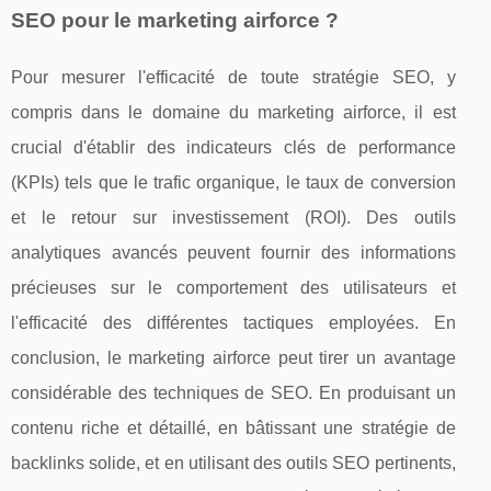
SEO pour le marketing airforce ?
Pour mesurer l'efficacité de toute stratégie SEO, y
compris dans le domaine du marketing airforce, il est
crucial d'établir des indicateurs clés de performance
(KPIs) tels que le trafic organique, le taux de conversion
et le retour sur investissement (ROI). Des outils
analytiques avancés peuvent fournir des informations
précieuses sur le comportement des utilisateurs et
l'efficacité des différentes tactiques employées. En
conclusion, le marketing airforce peut tirer un avantage
considérable des techniques de SEO. En produisant un
contenu riche et détaillé, en bâtissant une stratégie de
backlinks solide, et en utilisant des outils SEO pertinents,