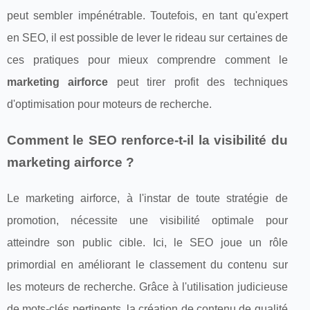
peut sembler impénétrable. Toutefois, en tant qu'expert
en SEO, il est possible de lever le rideau sur certaines de
ces pratiques pour mieux comprendre comment le
marketing airforce
peut tirer profit des techniques
d'optimisation pour moteurs de recherche.
Comment le SEO renforce-t-il la visibilité du
marketing airforce ?
Le marketing airforce, à l'instar de toute stratégie de
promotion, nécessite une visibilité optimale pour
atteindre son public cible. Ici, le SEO joue un rôle
primordial en améliorant le classement du contenu sur
les moteurs de recherche. Grâce à l'utilisation judicieuse
de mots-clés pertinents, la création de contenu de qualité