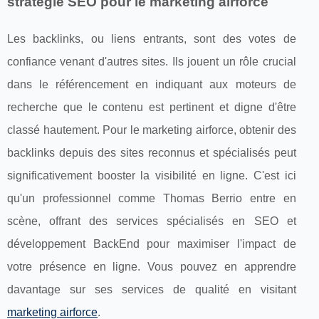
stratégie SEO pour le marketing airforce
Les backlinks, ou liens entrants, sont des votes de
confiance venant d'autres sites. Ils jouent un rôle crucial
dans le référencement en indiquant aux moteurs de
recherche que le contenu est pertinent et digne d'être
classé hautement. Pour le marketing airforce, obtenir des
backlinks depuis des sites reconnus et spécialisés peut
significativement booster la visibilité en ligne. C'est ici
qu'un professionnel comme Thomas Berrio entre en
scène, offrant des services spécialisés en SEO et
développement BackEnd pour maximiser l'impact de
votre présence en ligne. Vous pouvez en apprendre
davantage sur ses services de qualité en visitant
marketing airforce
.