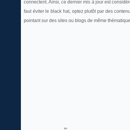
connectent. Ainsi, ce dernier mis à jour est consid
faut éviter le black hat, optez plutôt par des con
pointant sur des sites ou blogs de même thématique