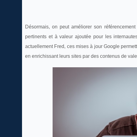
Désormais, on peut améliorer son référencement
pertinents et à valeur ajoutée pour les internaut
actuellement Fred, ces mises à jour Google permette
en enrichissant leurs sites par des contenus de vale