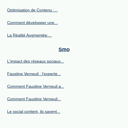
Optimisation de Contenu :...
Comment développer une...
La Réalité Augmentée:...
Smo
L'impact des réseaux sociaux...
Faustine Verneuil : l'experte...
Comment Faustine Verneuil a...
Comment Faustine Verneuil...
Le social content, ils savent...