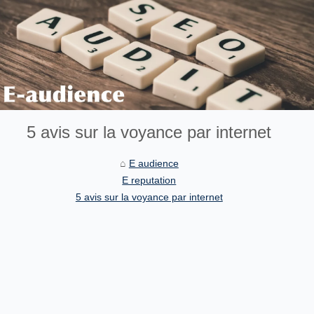
5 avis sur la voyance par internet
E audience
E reputation
5 avis sur la voyance par internet