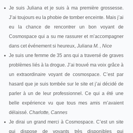
Je suis Juliana et je suis à ma première grossesse.
J’ai toujours eu la phobie de tomber enceinte. Mais j’ai
eu la chance de rencontrer un bon voyant de
Cosmospace qui a su me rassurer et m’accompagner
dans cet événement si heureux,
Juliana M. , Nice
Je suis une femme de 35 ans qui a traversé de graves
problèmes liés à la drogue. J’ai trouvé ma voix grâce à
un extraordinaire voyant de cosmospace. C’est par
hasard que je suis tombée sur le site et j’ai décidé de
parler à un de leur professionnel. Ce qui a été une
belle expérience vu que tous mes amis m’avaient
délaissé.
Charlotte, Cannes
Je dirai un grand merci à Cosmospace. C’est un site
qui dispose de voyants très disponibles qui