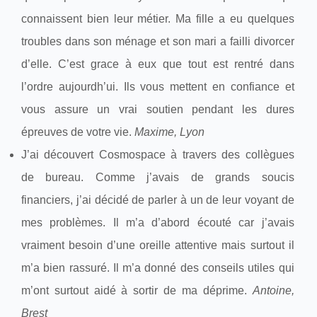
connaissent bien leur métier. Ma fille a eu quelques
troubles dans son ménage et son mari a failli divorcer
d’elle. C’est grace à eux que tout est rentré dans
l’ordre aujourdh’ui. Ils vous mettent en confiance et
vous assure un vrai soutien pendant les dures
épreuves de votre vie.
Maxime, Lyon
J’ai découvert Cosmospace à travers des collègues
de bureau. Comme j’avais de grands soucis
financiers, j’ai décidé de parler à un de leur voyant de
mes problèmes. Il m’a d’abord écouté car j’avais
vraiment besoin d’une oreille attentive mais surtout il
m’a bien rassuré. Il m’a donné des conseils utiles qui
m’ont surtout aidé à sortir de ma déprime.
Antoine,
Brest