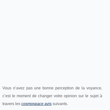
Vous n’avez pas une bonne perception de la voyance,
c’est le moment de changer votre opinion sur le sujet à
travers les
cosmospace avis
suivants.