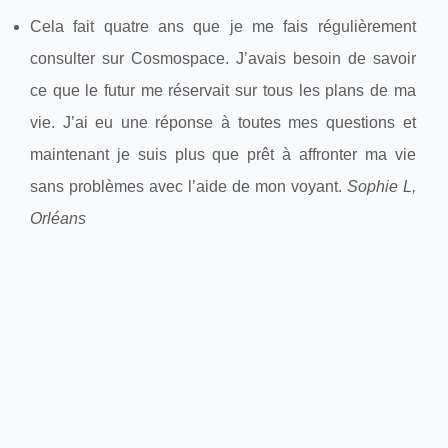
Cela fait quatre ans que je me fais régulièrement
consulter sur Cosmospace. J’avais besoin de savoir
ce que le futur me réservait sur tous les plans de ma
vie. J’ai eu une réponse à toutes mes questions et
maintenant je suis plus que prêt à affronter ma vie
sans problèmes avec l’aide de mon voyant.
Sophie L,
Orléans