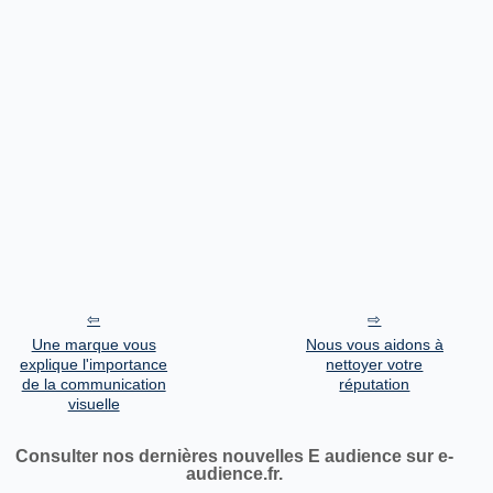
Une marque vous
Nous vous aidons à
explique l'importance
nettoyer votre
de la communication
réputation
visuelle
Consulter nos dernières nouvelles E audience sur e-
audience.fr.