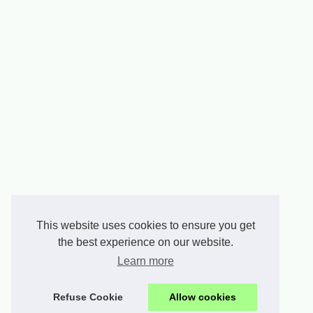
This website uses cookies to ensure you get
the best experience on our website.
Learn more
Refuse Cookie
Allow cookies