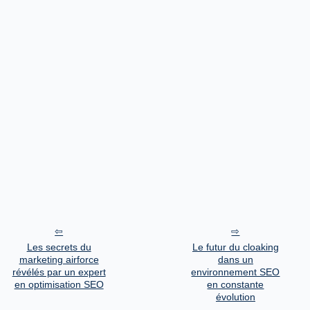
Les secrets du
Le futur du cloaking
marketing airforce
dans un
révélés par un expert
environnement SEO
en optimisation SEO
en constante
évolution