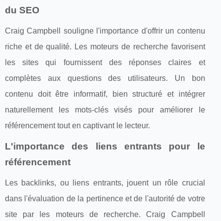
du SEO
Craig Campbell souligne l'importance d'offrir un contenu
riche et de qualité. Les moteurs de recherche favorisent
les sites qui fournissent des réponses claires et
complètes aux questions des utilisateurs. Un bon
contenu doit être informatif, bien structuré et intégrer
naturellement les mots-clés visés pour améliorer le
référencement tout en captivant le lecteur.
L'importance des liens entrants pour le
référencement
Les backlinks, ou liens entrants, jouent un rôle crucial
dans l'évaluation de la pertinence et de l'autorité de votre
site par les moteurs de recherche. Craig Campbell