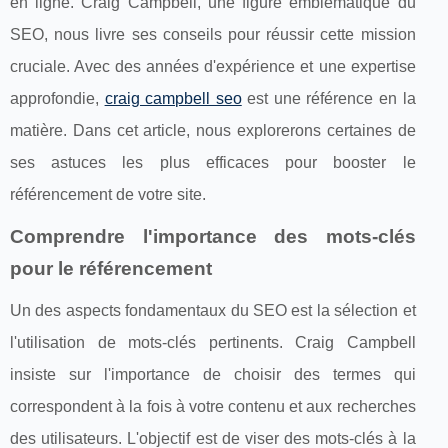
en ligne. Craig Campbell, une figure emblématique du
SEO, nous livre ses conseils pour réussir cette mission
cruciale. Avec des années d'expérience et une expertise
approfondie,
craig campbell seo
est une référence en la
matière. Dans cet article, nous explorerons certaines de
ses astuces les plus efficaces pour booster le
référencement de votre site.
Comprendre l'importance des mots-clés
pour le référencement
Un des aspects fondamentaux du SEO est la sélection et
l'utilisation de mots-clés pertinents. Craig Campbell
insiste sur l'importance de choisir des termes qui
correspondent à la fois à votre contenu et aux recherches
des utilisateurs. L'objectif est de viser des mots-clés à la