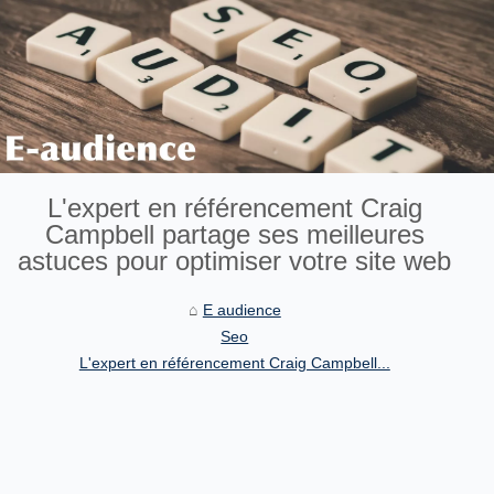
L'expert en référencement Craig
Campbell partage ses meilleures
astuces pour optimiser votre site web
E audience
Seo
L'expert en référencement Craig Campbell...