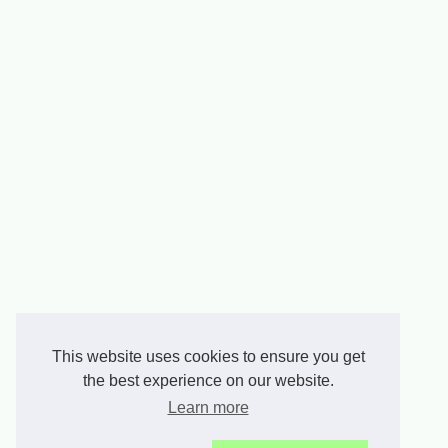
This website uses cookies to ensure you get
the best experience on our website.
Learn more