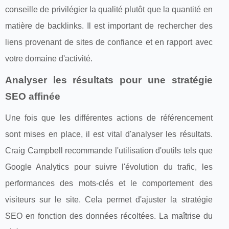
conseille de privilégier la qualité plutôt que la quantité en
matière de backlinks. Il est important de rechercher des
liens provenant de sites de confiance et en rapport avec
votre domaine d'activité.
Analyser les résultats pour une stratégie
SEO affinée
Une fois que les différentes actions de référencement
sont mises en place, il est vital d'analyser les résultats.
Craig Campbell recommande l'utilisation d'outils tels que
Google Analytics pour suivre l'évolution du trafic, les
performances des mots-clés et le comportement des
visiteurs sur le site. Cela permet d'ajuster la stratégie
SEO en fonction des données récoltées. La maîtrise du