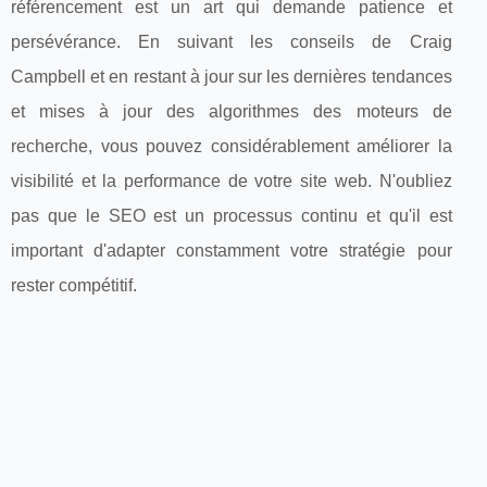
référencement est un art qui demande patience et
persévérance. En suivant les conseils de Craig
Campbell et en restant à jour sur les dernières tendances
et mises à jour des algorithmes des moteurs de
recherche, vous pouvez considérablement améliorer la
visibilité et la performance de votre site web. N'oubliez
pas que le SEO est un processus continu et qu'il est
important d'adapter constamment votre stratégie pour
rester compétitif.