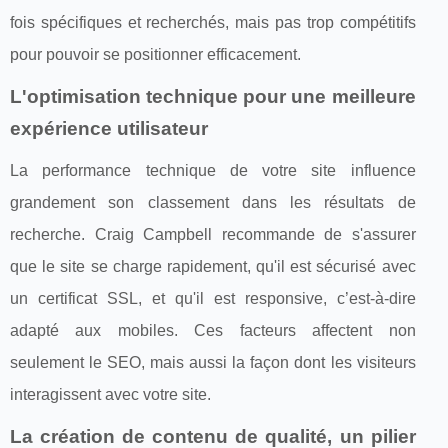
fois spécifiques et recherchés, mais pas trop compétitifs
pour pouvoir se positionner efficacement.
L'optimisation technique pour une meilleure
expérience utilisateur
La performance technique de votre site influence
grandement son classement dans les résultats de
recherche. Craig Campbell recommande de s'assurer
que le site se charge rapidement, qu'il est sécurisé avec
un certificat SSL, et qu'il est responsive, c’est-à-dire
adapté aux mobiles. Ces facteurs affectent non
seulement le SEO, mais aussi la façon dont les visiteurs
interagissent avec votre site.
La création de contenu de qualité, un pilier