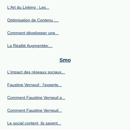
L'Art du Linking : Les...
Optimisation de Contenu :...
Comment développer une...
La Réalité Augmentée:...
Smo
L'impact des réseaux sociaux...
Faustine Verneuil : l'experte...
Comment Faustine Verneuil a...
Comment Faustine Verneuil...
Le social content, ils savent...