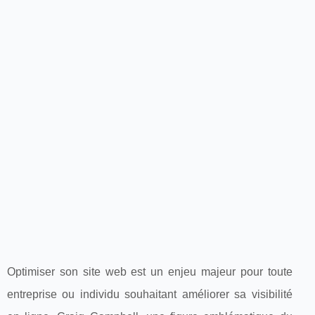
Optimiser son site web est un enjeu majeur pour toute
entreprise ou individu souhaitant améliorer sa visibilité