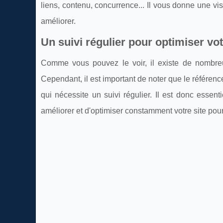
liens, contenu, concurrence... Il vous donne une vis
améliorer.
Un suivi régulier pour optimiser vo
Comme vous pouvez le voir, il existe de nombreux
Cependant, il est important de noter que le référen
qui nécessite un suivi régulier. Il est donc essenti
améliorer et d'optimiser constamment votre site po