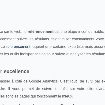
ce sur le web, le
référencement
est une étape incontournable.
 comment suivre les résultats et optimiser constamment votre 
? Le
referencement
requiert une certaine expertise, mais aussi 
r les outils indispensables pour suivre et analyser les résultat
ar excellence
sser à côté de Google Analytics. C'est l'outil de suivi par e
e. Il vous permet de suivre le trafic sur votre site, d'ana
es sont les pages qui fonctionnent le mieux.