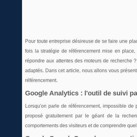
Pour toute entreprise désireuse de se faire une pla
fois la stratégie de référencement mise en place,
répondre aux attentes des moteurs de recherche 
adaptés. Dans cet article, nous allons vous présente
référencement.
Google Analytics : l'outil de suivi p
Lorsqu'on parle de référencement, impossible de pa
proposé gratuitement par le géant de la recherch
comportements des visiteurs et de comprendre quell