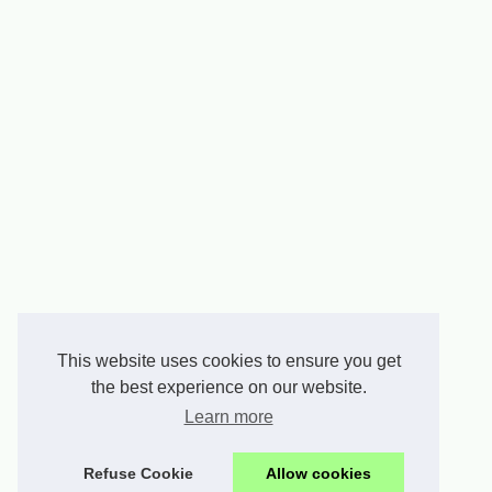
This website uses cookies to ensure you get
the best experience on our website.
Learn more
Refuse Cookie
Allow cookies