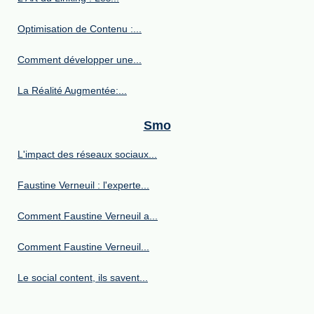
Optimisation de Contenu :...
Comment développer une...
La Réalité Augmentée:...
Smo
L'impact des réseaux sociaux...
Faustine Verneuil : l'experte...
Comment Faustine Verneuil a...
Comment Faustine Verneuil...
Le social content, ils savent...