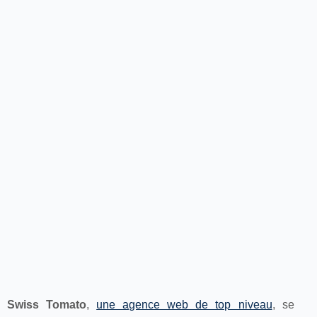
Swiss Tomato
,
une agence web de top niveau
, se