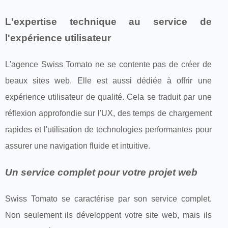
L'expertise technique au service de
l'expérience utilisateur
L'agence Swiss Tomato ne se contente pas de créer de
beaux sites web. Elle est aussi dédiée à offrir une
expérience utilisateur de qualité. Cela se traduit par une
réflexion approfondie sur l'UX, des temps de chargement
rapides et l'utilisation de technologies performantes pour
assurer une navigation fluide et intuitive.
Un service complet pour votre projet web
Swiss Tomato se caractérise par son service complet.
Non seulement ils développent votre site web, mais ils