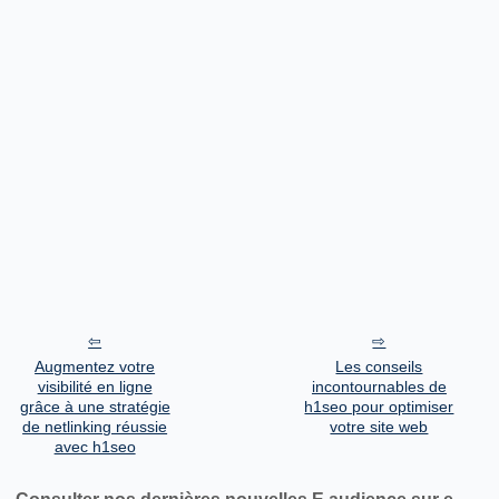
Augmentez votre
Les conseils
visibilité en ligne
incontournables de
grâce à une stratégie
h1seo pour optimiser
de netlinking réussie
votre site web
avec h1seo