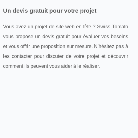
Un devis gratuit pour votre projet
Vous avez un projet de site web en tête ? Swiss Tomato
vous propose un devis gratuit pour évaluer vos besoins
et vous offrir une proposition sur mesure. N'hésitez pas à
les contacter pour discuter de votre projet et découvrir
comment ils peuvent vous aider à le réaliser.