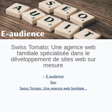
Swiss Tomato: Une agence web
familiale spécialisée dans le
développement de sites web sur
mesure
E audience
Seo
Swiss Tomato: Une agence web familiale...