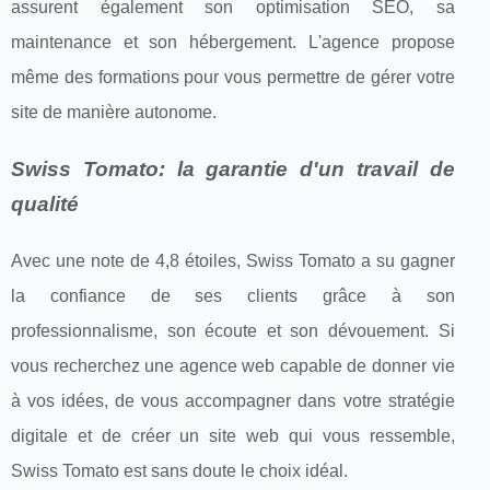
assurent également son optimisation SEO, sa
maintenance et son hébergement. L'agence propose
même des formations pour vous permettre de gérer votre
site de manière autonome.
Swiss Tomato: la garantie d'un travail de
qualité
Avec une note de 4,8 étoiles, Swiss Tomato a su gagner
la confiance de ses clients grâce à son
professionnalisme, son écoute et son dévouement. Si
vous recherchez une agence web capable de donner vie
à vos idées, de vous accompagner dans votre stratégie
digitale et de créer un site web qui vous ressemble,
Swiss Tomato est sans doute le choix idéal.