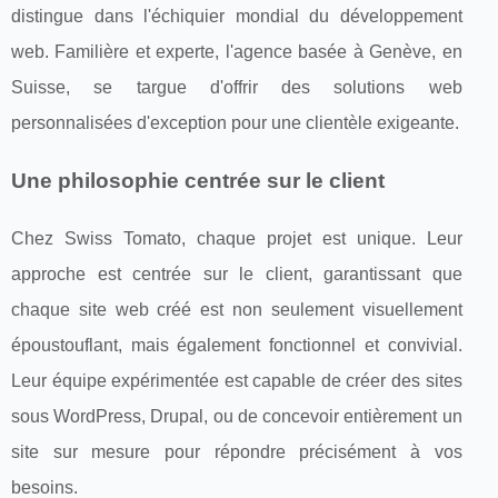
distingue dans l'échiquier mondial du développement
web. Familière et experte, l'agence basée à Genève, en
Suisse, se targue d'offrir des solutions web
personnalisées d'exception pour une clientèle exigeante.
Une philosophie centrée sur le client
Chez Swiss Tomato, chaque projet est unique. Leur
approche est centrée sur le client, garantissant que
chaque site web créé est non seulement visuellement
époustouflant, mais également fonctionnel et convivial.
Leur équipe expérimentée est capable de créer des sites
sous WordPress, Drupal, ou de concevoir entièrement un
site sur mesure pour répondre précisément à vos
besoins.